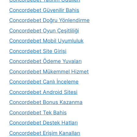
Concordebet Güvenilir Bahis
Concordebet Doğru Yönlendirme
Concordebet Oyun Çeşitliliği
Concordebet Mobil Uyumluluk
Concordebet Site Girişi
Concordebet Ödeme Yuvaları
Concordebet Mükemmel Hizmet
Concordebet Canlı İnceleme
Concordebet Android Sitesi
Concordebet Bonus Kazanma
Concordebet Tek Bahis
Concordebet Destek Hatları
Concordebet Erişim Kanalları