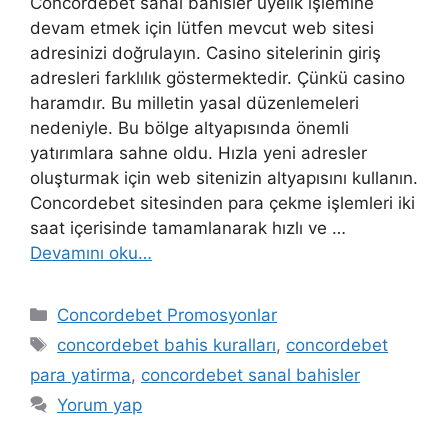
Concordebet sanal bahisler üyelik işlemine
devam etmek için lütfen mevcut web sitesi
adresinizi doğrulayın. Casino sitelerinin giriş
adresleri farklılık göstermektedir. Çünkü casino
haramdır. Bu milletin yasal düzenlemeleri
nedeniyle. Bu bölge altyapısında önemli
yatırımlara sahne oldu. Hızla yeni adresler
oluşturmak için web sitenizin altyapısını kullanın.
Concordebet sitesinden para çekme işlemleri iki
saat içerisinde tamamlanarak hızlı ve …
Devamını oku…
Kategoriler
Concordebet Promosyonlar
Etiketler
concordebet bahis kuralları
,
concordebet
para yatirma
,
concordebet sanal bahisler
Yorum yap