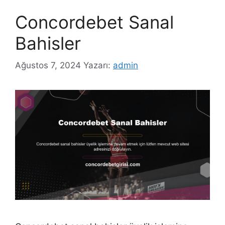
Concordebet Sanal
Bahisler
Ağustos 7, 2024
Yazarı:
admin