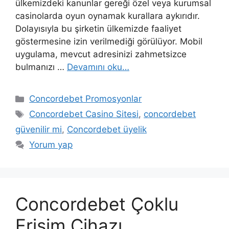
ülkemizdeki kanunlar gereği özel veya kurumsal
casinolarda oyun oynamak kurallara aykırıdır.
Dolayısıyla bu şirketin ülkemizde faaliyet
göstermesine izin verilmediği görülüyor. Mobil
uygulama, mevcut adresinizi zahmetsizce
bulmanızı …
Devamını oku…
Kategoriler
Concordebet Promosyonlar
Etiketler
Concordebet Casino Sitesi
,
concordebet
güvenilir mi
,
Concordebet üyelik
Yorum yap
Concordebet Çoklu
Erişim Cihazı