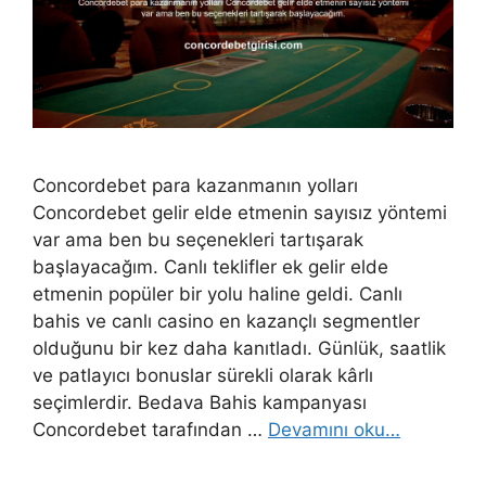
Concordebet para kazanmanın yolları
Concordebet gelir elde etmenin sayısız yöntemi
var ama ben bu seçenekleri tartışarak
başlayacağım. Canlı teklifler ek gelir elde
etmenin popüler bir yolu haline geldi. Canlı
bahis ve canlı casino en kazançlı segmentler
olduğunu bir kez daha kanıtladı. Günlük, saatlik
ve patlayıcı bonuslar sürekli olarak kârlı
seçimlerdir. Bedava Bahis kampanyası
Concordebet tarafından …
Devamını oku…