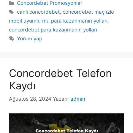
Kategoriler
Concordebet Promosyonlar
Etiketler
canli concordebet
,
concordebet maç i̇zle
mobil uyumlu mu para kazanmanın yolları
,
concordebet para kazanmanın yolları
Yorum yap
Concordebet Telefon
Kaydı
Ağustos 28, 2024
Yazarı:
admin