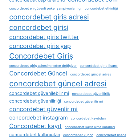
concordebet cep telefonu
concordebet en güvenli poker şampiyonlar ligi
concordebet etkinliği
concordebet giris adresi
concordebet girisi
concordebet giris twitter
concordebet giris yap
Concordebet Giriş
concordebet giriş adresim neden değişiyor
concordebet giriş lisans
Concordebet Güncel
concordebet güncel adres
concordebet güncel adresi
concordebet güvenilebilir mi
concordebet güvenilirlik
concordebet güvenilirliği
concordebet güvenilir mi
concordebet güvenlir mi
concordebet instagram
concordebet kaydolun
Concordebet kayıt
concordebet kayıt olma kuralları
concordebet kullanıcıları
concordebet kupon
concordebet lisans