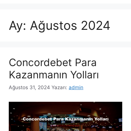
Ay:
Ağustos 2024
Concordebet Para
Kazanmanın Yolları
Ağustos 31, 2024
Yazarı:
admin