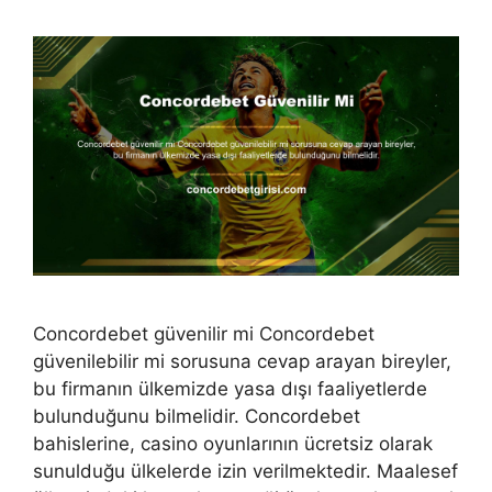
Concordebet güvenilir mi Concordebet
güvenilebilir mi sorusuna cevap arayan bireyler,
bu firmanın ülkemizde yasa dışı faaliyetlerde
bulunduğunu bilmelidir. Concordebet
bahislerine, casino oyunlarının ücretsiz olarak
sunulduğu ülkelerde izin verilmektedir. Maalesef