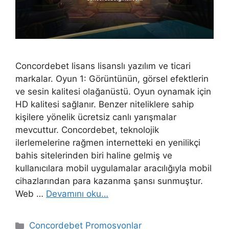
Concordebet lisans lisanslı yazılım ve ticari
markalar. Oyun 1: Görüntünün, görsel efektlerin
ve sesin kalitesi olağanüstü. Oyun oynamak için
HD kalitesi sağlanır. Benzer niteliklere sahip
kişilere yönelik ücretsiz canlı yarışmalar
mevcuttur. Concordebet, teknolojik
ilerlemelerine rağmen internetteki en yenilikçi
bahis sitelerinden biri haline gelmiş ve
kullanıcılara mobil uygulamalar aracılığıyla mobil
cihazlarından para kazanma şansı sunmuştur.
Web …
Devamını oku…
Kategoriler
Concordebet Promosyonlar