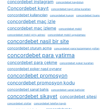
concordebet instagram
concordebet kaydolun
Concordebet kayıt
concordebet kayıt olma kuralları
concordebet kullanıcıları
concordebet kupon
concordebet lisans
concordebet maç izle
concordebet maç izleme
concordebet mobil
concordebet mobil giriş adresi
concordebet mobil uygulaması
concordebet nasil bir site
concordebet oturum açma
concordebet para kazanmanın yolları
concordebet para yatirma
concordebet para çekme
concordebet poker kuralları
concordebet poker nasıl oynanır
concordebet promosyon
concordebet promosyon kodu
concordebet sanal bahis
concordebet sanal bahisler
concordebet sikayet
concordebet sitesi
concordebet slotlar
concordebet telefon kaydı