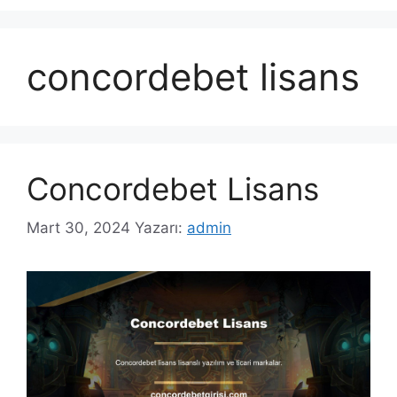
concordebet lisans
Concordebet Lisans
Mart 30, 2024
Yazarı:
admin