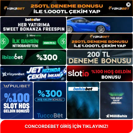
×
CONCORDEBET GİRİŞ İÇİN TIKLAYINIZ!