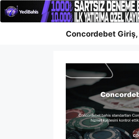
İçeriğe
Concordebet Giriş
atla