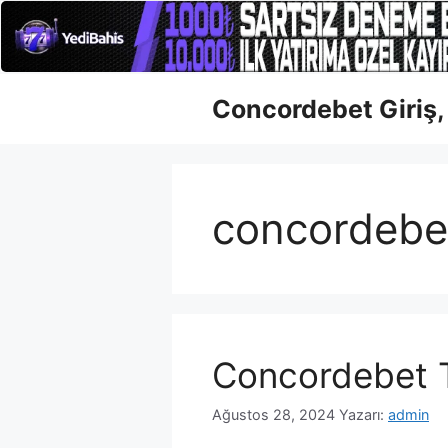
İçeriğe
Concordebet Giriş
atla
concordebet 
Concordebet T
Ağustos 28, 2024
Yazarı:
admin