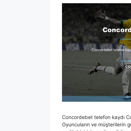
Concordebet telefon kaydı Co
Oyuncuların ve müşterilerin 