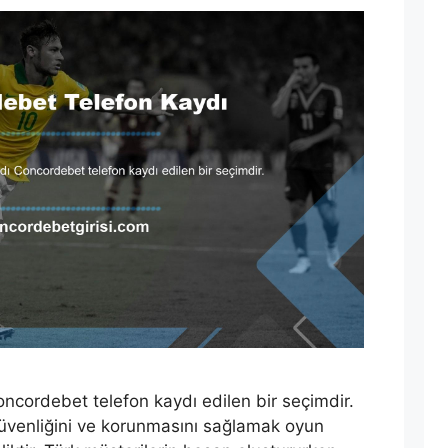
ncordebet telefon kaydı edilen bir seçimdir.
güvenliğini ve korunmasını sağlamak oyun