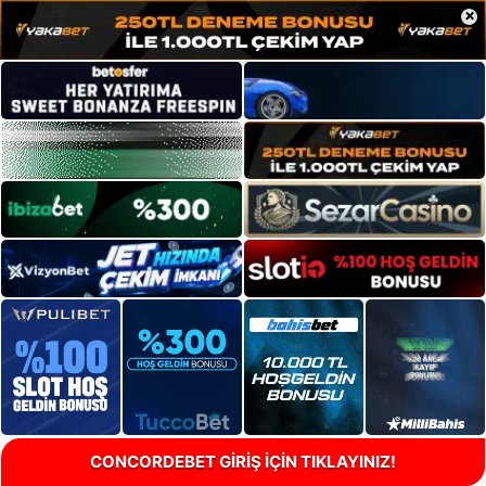
×
CONCORDEBET GİRİŞ İÇİN TIKLAYINIZ!