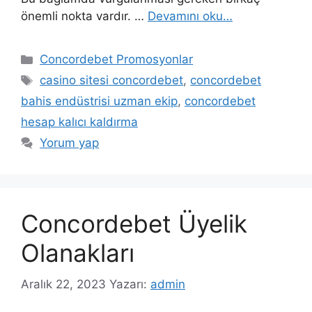
önemli nokta vardır. …
Devamını oku…
Kategoriler
Concordebet Promosyonlar
Etiketler
casino sitesi concordebet
,
concordebet
bahis endüstrisi uzman ekip
,
concordebet
hesap kalıcı kaldırma
Yorum yap
Concordebet Üyelik
Olanakları
Aralık 22, 2023
Yazarı:
admin