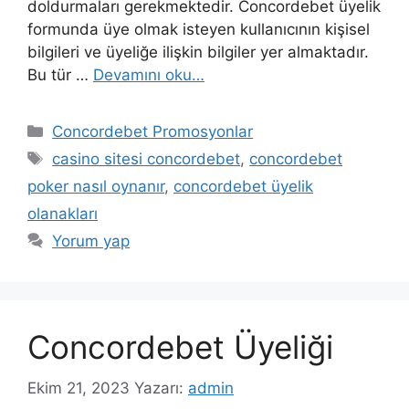
doldurmaları gerekmektedir. Concordebet üyelik
formunda üye olmak isteyen kullanıcının kişisel
bilgileri ve üyeliğe ilişkin bilgiler yer almaktadır.
Bu tür …
Devamını oku…
Kategoriler
Concordebet Promosyonlar
Etiketler
casino sitesi concordebet
,
concordebet
poker nasıl oynanır
,
concordebet üyelik
olanakları
Yorum yap
Concordebet Üyeliği
Ekim 21, 2023
Yazarı:
admin