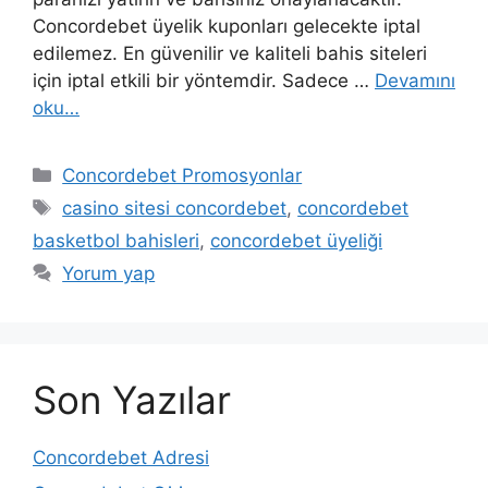
Concordebet üyelik kuponları gelecekte iptal
edilemez. En güvenilir ve kaliteli bahis siteleri
için iptal etkili bir yöntemdir. Sadece …
Devamını
oku…
Kategoriler
Concordebet Promosyonlar
Etiketler
casino sitesi concordebet
,
concordebet
basketbol bahisleri
,
concordebet üyeliği
Yorum yap
Son Yazılar
Concordebet Adresi