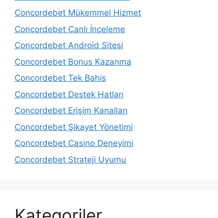
Concordebet Mükemmel Hizmet
Concordebet Canlı İnceleme
Concordebet Android Sitesi
Concordebet Bonus Kazanma
Concordebet Tek Bahis
Concordebet Destek Hatları
Concordebet Erişim Kanalları
Concordebet Şikayet Yönetimi
Concordebet Casino Deneyimi
Concordebet Strateji Uyumu
Kategoriler