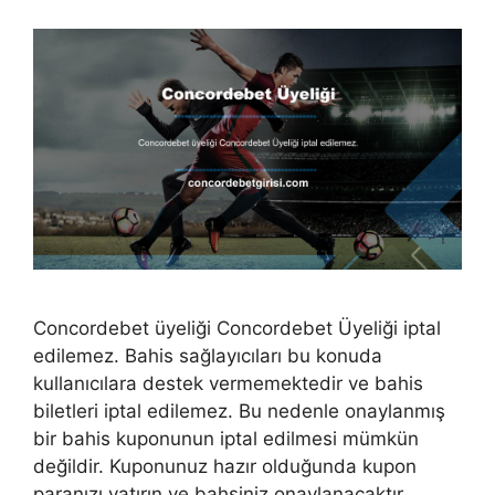
Concordebet üyeliği Concordebet Üyeliği iptal
edilemez. Bahis sağlayıcıları bu konuda
kullanıcılara destek vermemektedir ve bahis
biletleri iptal edilemez. Bu nedenle onaylanmış
bir bahis kuponunun iptal edilmesi mümkün
değildir. Kuponunuz hazır olduğunda kupon
paranızı yatırın ve bahsiniz onaylanacaktır.