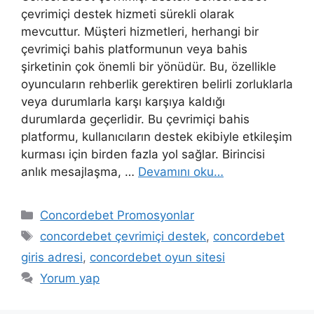
çevrimiçi destek hizmeti sürekli olarak
mevcuttur. Müşteri hizmetleri, herhangi bir
çevrimiçi bahis platformunun veya bahis
şirketinin çok önemli bir yönüdür. Bu, özellikle
oyuncuların rehberlik gerektiren belirli zorluklarla
veya durumlarla karşı karşıya kaldığı
durumlarda geçerlidir. Bu çevrimiçi bahis
platformu, kullanıcıların destek ekibiyle etkileşim
kurması için birden fazla yol sağlar. Birincisi
anlık mesajlaşma, …
Devamını oku…
Kategoriler
Concordebet Promosyonlar
Etiketler
concordebet çevrimiçi destek
,
concordebet
giris adresi
,
concordebet oyun sitesi
Yorum yap