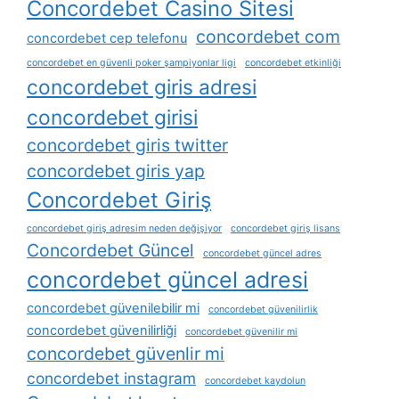
Concordebet Casino Sitesi
concordebet com
concordebet cep telefonu
concordebet en güvenli poker şampiyonlar ligi
concordebet etkinliği
concordebet giris adresi
concordebet girisi
concordebet giris twitter
concordebet giris yap
Concordebet Giriş
concordebet giriş adresim neden değişiyor
concordebet giriş lisans
Concordebet Güncel
concordebet güncel adres
concordebet güncel adresi
concordebet güvenilebilir mi
concordebet güvenilirlik
concordebet güvenilirliği
concordebet güvenilir mi
concordebet güvenlir mi
concordebet instagram
concordebet kaydolun