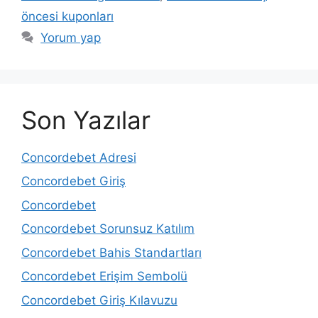
öncesi kuponları
Yorum yap
Son Yazılar
Concordebet Adresi
Concordebet Giriş
Concordebet
Concordebet Sorunsuz Katılım
Concordebet Bahis Standartları
Concordebet Erişim Sembolü
Concordebet Giriş Kılavuzu