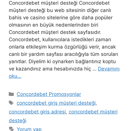
Concordebet müşteri desteği Concordebet
müşteri desteği bu web sitesinin diğer canlı
bahis ve casino sitelerine göre daha popüler
olmasının en büyük nedenlerinden biri
Concordebet müşteri destek sayfasıdır.
Concordebet, kullanıcılara istedikleri zaman
onlarla etkileşim kurma özgürlüğü verir, ancak
canlı bir yardım sayfası aracılığıyla tüm soruları
yanıtlar. Diyelim ki oynarken bağlantınız koptu
ve kazandınız ama hesabınızda hiç …
Devamını
oku…
Kategoriler
Concordebet Promosyonlar
Etiketler
concordebet giriş müşteri desteği
,
concordebet giris adresi
,
concordebet müşteri
desteği
Yorum yap