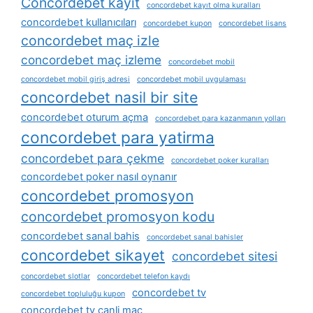
Concordebet kayıt
concordebet kayıt olma kuralları
concordebet kullanıcıları
concordebet kupon
concordebet lisans
concordebet maç izle
concordebet maç izleme
concordebet mobil
concordebet mobil giriş adresi
concordebet mobil uygulaması
concordebet nasil bir site
concordebet oturum açma
concordebet para kazanmanın yolları
concordebet para yatirma
concordebet para çekme
concordebet poker kuralları
concordebet poker nasıl oynanır
concordebet promosyon
concordebet promosyon kodu
concordebet sanal bahis
concordebet sanal bahisler
concordebet sikayet
concordebet sitesi
concordebet slotlar
concordebet telefon kaydı
concordebet tv
concordebet topluluğu kupon
concordebet tv canli maç