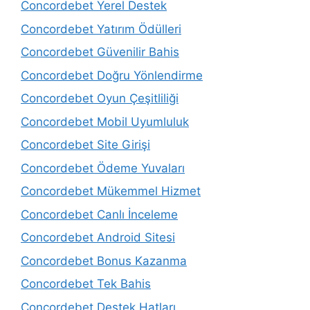
Concordebet Yerel Destek
Concordebet Yatırım Ödülleri
Concordebet Güvenilir Bahis
Concordebet Doğru Yönlendirme
Concordebet Oyun Çeşitliliği
Concordebet Mobil Uyumluluk
Concordebet Site Girişi
Concordebet Ödeme Yuvaları
Concordebet Mükemmel Hizmet
Concordebet Canlı İnceleme
Concordebet Android Sitesi
Concordebet Bonus Kazanma
Concordebet Tek Bahis
Concordebet Destek Hatları