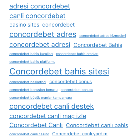
adresi concordebet
canli concordebet
casino sitesi concordebet
concordebet adres
concordebet adres hizmetleri
concordebet adresi
Concordebet Bahis
concordebet bahis kuralları
concordebet bahis oranları
concordebet bahis platformu
Concordebet bahis sitesi
concordebet bonus
concordebet basketbol
concordebet bonusları bonusu
concordebet bonusu
concordebet büyük oranlar kampanyası
concordebet canli destek
concordebet canli maç izle
Concordebet Canlı
Concordebet canlı bahis
Concordebet canlı yardım
concordebet canlı casino