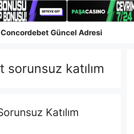
, Concordebet Güncel Adresi
 sorunsuz katılım
orunsuz Katılım