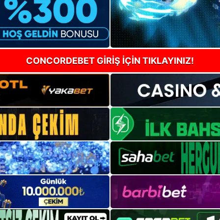
CONCORDEBET GİRİŞ İÇİN TIKLAYINIZ!