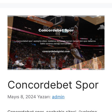
Concordebet Spor
Mayıs 8, 2024
Yazarı:
admin