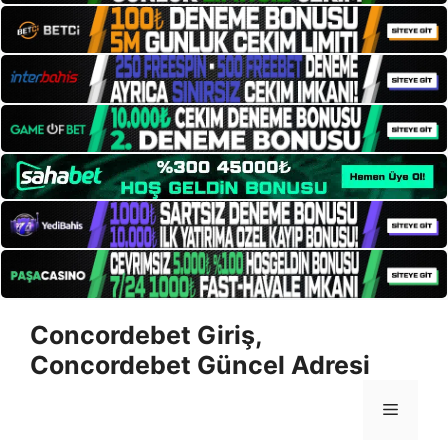
İçeriğe
Concordebet Giriş,
atla
Concordebet Güncel Adresi
Menü