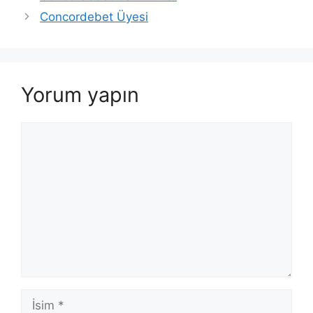
Concordebet Üyesi
Yorum yapın
Yorum
İsim