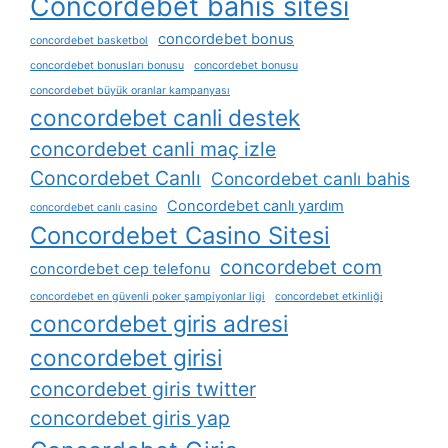
Concordebet bahis sitesi
concordebet bonus
concordebet basketbol
concordebet bonusları bonusu
concordebet bonusu
concordebet büyük oranlar kampanyası
concordebet canli destek
concordebet canli maç izle
Concordebet Canlı
Concordebet canlı bahis
Concordebet canlı yardım
concordebet canlı casino
Concordebet Casino Sitesi
concordebet com
concordebet cep telefonu
concordebet en güvenli poker şampiyonlar ligi
concordebet etkinliği
concordebet giris adresi
concordebet girisi
concordebet giris twitter
concordebet giris yap