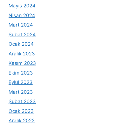
Mayıs 2024
Nisan 2024
Mart 2024
Şubat 2024
Ocak 2024
Aralık 2023
Kasım 2023
Ekim 2023
Eylül 2023
Mart 2023
Şubat 2023
Ocak 2023
Aralık 2022