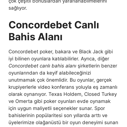
çok çeşitli bonuslardan yararlanabilmelerini
sağlıyor.
Concordebet Canlı
Bahis Alanı
Concordebet poker, bakara ve Black Jack gibi
iyi bilinen oyunlara katılabilirler. Ayrıca, diğer
Concordebet canlı bahis alanı
şirketlerin benzer
oyunlarından da keyif alabileceğinizi
unutmamak çok önemlidir. Bu oyunlar, gerçek
krupiyerlerle video konferans yoluyla eş zamanlı
olarak oynanıyor. Texas Holdem, Closed Turkey
ve Omerta gibi poker oyunları evde oynamak
için uygun maliyetli seçenekler sunar. Spor
bahislerinin popülaritesi son yıllarda arttı ve
üyelerimize olağanüstü bir oyun deneyimi sunan