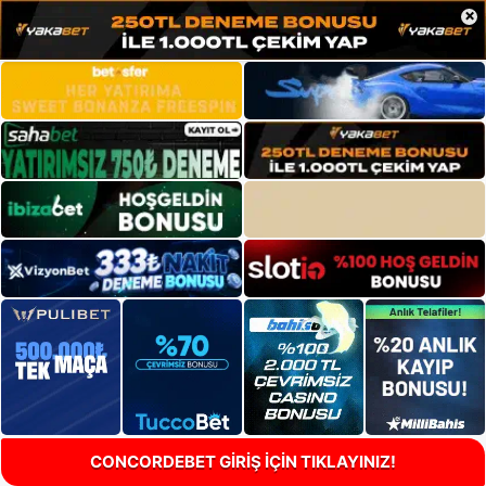
×
CONCORDEBET GİRİŞ İÇİN TIKLAYINIZ!