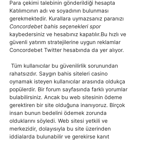
Para çekimi talebinin gönderildiği hesapta
Katılımcının adı ve soyadının bulunması
gerekmektedir. Kurallara uymazsanız paranızı
Concordebet bahis seçenekleri spor
kaybedersiniz ve hesabınız kapatılır.Bu hızlı ve
güvenli yatırım stratejilerine uygun reklamlar
Concordebet Twitter hesabında da yer alıyor.
Tüm kullanıcılar bu güvenilirlik sorunundan
rahatsızdır. Saygın bahis siteleri casino
oynamak isteyen kullanıcılar arasında oldukça
popülerdir. Bir forum sayfasında farklı yorumlar
bulabilirsiniz. Ancak bu web sitesinin ödeme
gerektiren bir site olduğuna inanıyoruz. Birçok
insan bunun bedelini ödemek zorunda
olduklarını söyledi. Web sitesi yetkili ve
merkezidir, dolayısıyla bu site üzerinden
iddialarda bulunabilir ve gerekirse kanıt