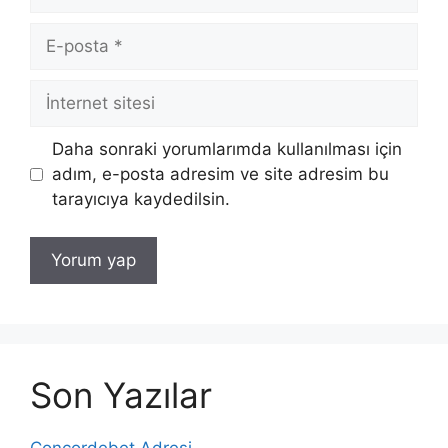
E-
posta
İnternet
sitesi
Daha sonraki yorumlarımda kullanılması için
adım, e-posta adresim ve site adresim bu
tarayıcıya kaydedilsin.
Son Yazılar