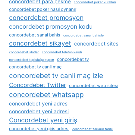
concordebet para çekme
concordebet poker kuralları
concordebet poker nasıl oynanır
concordebet promosyon
concordebet promosyon kodu
concordebet sanal bahis
concordebet sanal bahisler
concordebet sikayet
concordebet sitesi
concordebet slotlar
concordebet telefon kaydı
concordebet tv
concordebet topluluğu kupon
concordebet tv canli maç
concordebet tv canli maç izle
Concordebet Twitter
concordebet web sitesi
concordebet whatsapp
concordebet yeni adres
concordebet yeni adresi
Concordebet yeni giriş
concordebet yeni giriş adresi
concordebet zarların tarihi