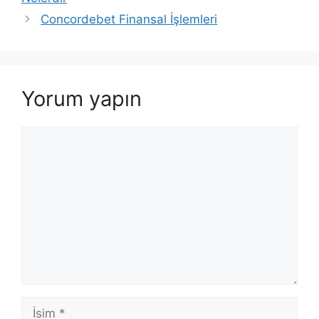
Concordebet Finansal İşlemleri
Yorum yapın
Yorum
İsim