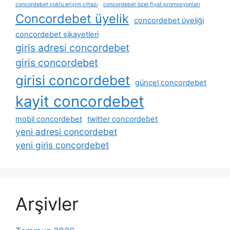
concordebet çoklu erişim cihazı
concordebet özel fiyat promosyonları
Concordebet üyelik
concordebet üyeliği
concordebet şikayetleri
giris adresi concordebet
giris concordebet
girisi concordebet
güncel concordebet
kayit concordebet
mobil concordebet
twitter concordebet
yeni adresi concordebet
yeni giris concordebet
Arşivler