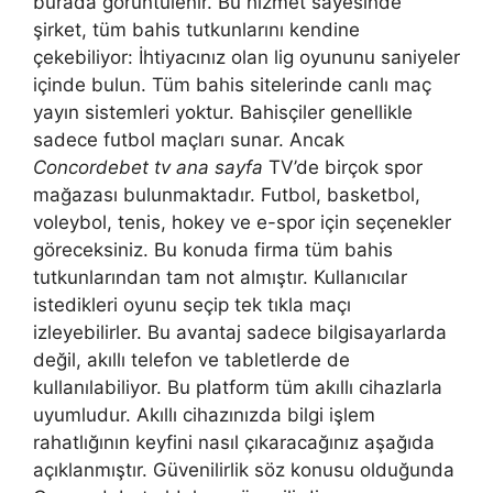
burada görüntülenir. Bu hizmet sayesinde
şirket, tüm bahis tutkunlarını kendine
çekebiliyor: İhtiyacınız olan lig oyununu saniyeler
içinde bulun. Tüm bahis sitelerinde canlı maç
yayın sistemleri yoktur. Bahisçiler genellikle
sadece futbol maçları sunar. Ancak
Concordebet tv ana sayfa
TV’de birçok spor
mağazası bulunmaktadır. Futbol, ​​basketbol, ​​
voleybol, tenis, hokey ve e-spor için seçenekler
göreceksiniz. Bu konuda firma tüm bahis
tutkunlarından tam not almıştır. Kullanıcılar
istedikleri oyunu seçip tek tıkla maçı
izleyebilirler. Bu avantaj sadece bilgisayarlarda
değil, akıllı telefon ve tabletlerde de
kullanılabiliyor. Bu platform tüm akıllı cihazlarla
uyumludur. Akıllı cihazınızda bilgi işlem
rahatlığının keyfini nasıl çıkaracağınız aşağıda
açıklanmıştır. Güvenilirlik söz konusu olduğunda