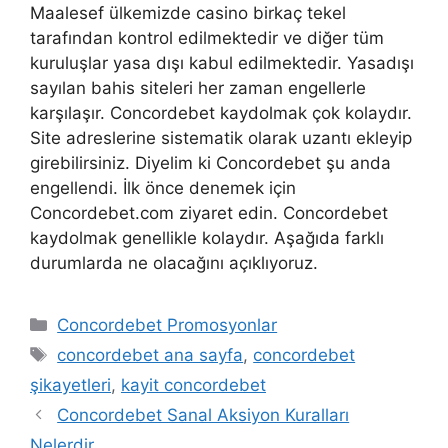
Maalesef ülkemizde casino birkaç tekel
tarafından kontrol edilmektedir ve diğer tüm
kuruluşlar yasa dışı kabul edilmektedir. Yasadışı
sayılan bahis siteleri her zaman engellerle
karşılaşır. Concordebet kaydolmak çok kolaydır.
Site adreslerine sistematik olarak uzantı ekleyip
girebilirsiniz. Diyelim ki Concordebet şu anda
engellendi. İlk önce denemek için
Concordebet.com ziyaret edin. Concordebet
kaydolmak genellikle kolaydır. Aşağıda farklı
durumlarda ne olacağını açıklıyoruz.
Kategoriler
Concordebet Promosyonlar
Etiketler
concordebet ana sayfa
,
concordebet
şikayetleri
,
kayit concordebet
Concordebet Sanal Aksiyon Kuralları
Nelerdir