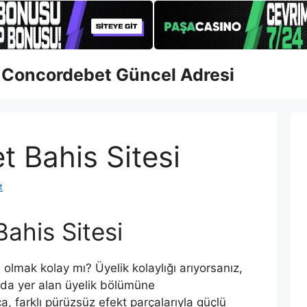
, Concordebet Güncel Adresi
 Bahis Sitesi
t
ahis Sitesi
olmak kolay mı? Üyelik kolaylığı arıyorsanız,
nda yer alan üyelik bölümüne
, farklı pürüzsüz efekt parçalarıyla güçlü