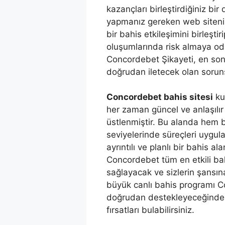
kazançları birleştirdiğiniz bi
yapmanız gereken web siteniz
bir bahis etkileşimini birleşti
oluşumlarında risk almaya oda
Concordebet Şikayeti, en son e
doğrudan iletecek olan soruns
Concordebet bahis sitesi
ku
her zaman güncel ve anlaşılır
üstlenmiştir. Bu alanda hem b
seviyelerinde süreçleri uygulay
ayrıntılı ve planlı bir bahis 
Concordebet tüm en etkili ba
sağlayacak ve sizlerin şansına
büyük canlı bahis programı 
doğrudan destekleyeceğinde
fırsatları bulabilirsiniz.