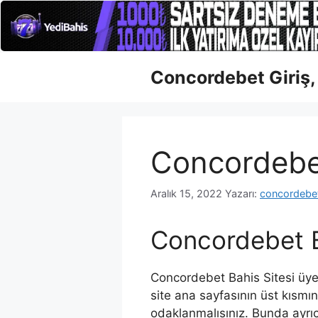
İçeriğe
Concordebet Giriş
atla
Concordebet
Aralık 15, 2022
Yazarı:
concordebe
Concordebet B
Concordebet Bahis Sitesi üye 
site ana sayfasının üst kısmı
odaklanmalısınız. Bunda ayrıca