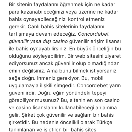
Bir sitenin faydalarını öğrenmek için ne kadar
para kazanabileceğinizi veya üzerine ne kadar
bahis oynayabileceğinizi kontrol etmeniz
gerekir. Canlı bahis sitelerinin faydalarını
tartışmaya devam edeceğiz.
Concordebet
güvenilir yasa dışı casino
güvenilir erişim lisansı
ile bahis oynayabilirsiniz. En büyük önceliğin bu
olduğunu söyleyebilirim. Bir web sitesini ziyaret
ediyorsunuz ancak güvenilir olup olmadığından
emin değilsiniz. Ama bunu bilmek istiyorsanız
sağa doğru inmeniz gerekiyor. Bu, mobil
uygulamayla ilişkili simgedir. Concordebet yarın
güvenilirdir. Doğru eğim yönündeki tepeyi
görebiliyor musunuz? Bu, sitenin en son casino
ve casino lisanslarını kullanabileceği anlamına
gelir. Şirket çok güvenilir ve sağlam bir bahis
şirketidir. Bu nedenle öncelikli olarak Türkçe
tanımlanan ve işletilen bir bahis sitesi