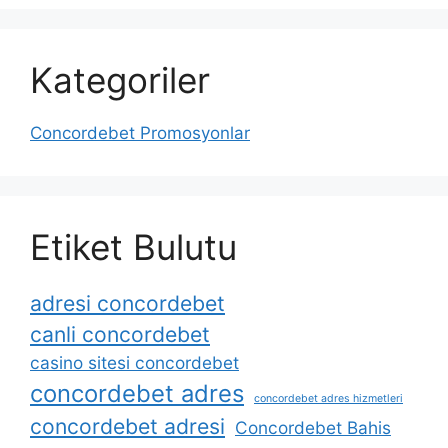
Kategoriler
Concordebet Promosyonlar
Etiket Bulutu
adresi concordebet
canli concordebet
casino sitesi concordebet
concordebet adres
concordebet adres hizmetleri
concordebet adresi
Concordebet Bahis