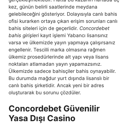
kez, günün belirli saatlerinde meydana
gelebileceğini gösteriyor. Dolayısıyla canlı bahis
ofisi kurarken ortaya çıkan erişim sorunları canlı
bahis siteleri için de geçerlidir.
Concordebet
bahis girişleri
kayıt işlemi Yabancı lisansınız
varsa ve ülkemizde yayın yapmaya çalışırsanız
engellenir. Tescilli marka olmasına rağmen
ülkemiz prosedürlerinde alt yapı veya lisans
noktaları atlamadan yayın yapamazsınız.
Ülkemizde sadece bahisçiler bahis oynayabilir.
Bu durumda mağdur yurt dışında lisanslı bir
canlı bahis şirketidir. Ancak yeni bir adres
oluşturarak bu sorunu çözdüler.
Concordebet Güvenilir
Yasa Dışı Casino