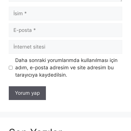
İsim
E-
posta
İnternet
sitesi
Daha sonraki yorumlarımda kullanılması için
adım, e-posta adresim ve site adresim bu
tarayıcıya kaydedilsin.