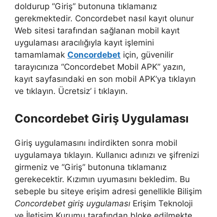
doldurup “Giriş” butonuna tıklamanız
gerekmektedir. Concordebet nasıl kayıt olunur
Web sitesi tarafından sağlanan mobil kayıt
uygulaması aracılığıyla kayıt işlemini
tamamlamak
Concordebet
için, güvenilir
tarayıcınıza “Concordebet Mobil APK” yazın,
kayıt sayfasındaki en son mobil APK’ya tıklayın
ve tıklayın. Ücretsiz’ i tıklayın.
Concordebet Giriş Uygulaması
Giriş uygulamasını indirdikten sonra mobil
uygulamaya tıklayın. Kullanıcı adınızı ve şifrenizi
girmeniz ve “Giriş” butonuna tıklamanız
gerekecektir. Kızımın uyumasını bekledim. Bu
sebeple bu siteye erişim adresi genellikle Bilişim
Concordebet giriş uygulaması
Erişim Teknoloji
ve İletişim Kurumu tarafından bloke edilmekte