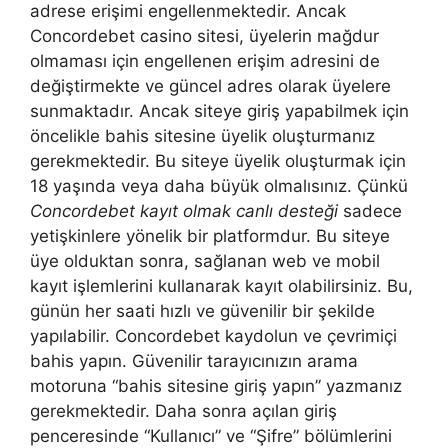
adrese erişimi engellenmektedir. Ancak
Concordebet casino sitesi, üyelerin mağdur
olmaması için engellenen erişim adresini de
değiştirmekte ve güncel adres olarak üyelere
sunmaktadır. Ancak siteye giriş yapabilmek için
öncelikle bahis sitesine üyelik oluşturmanız
gerekmektedir. Bu siteye üyelik oluşturmak için
18 yaşında veya daha büyük olmalısınız. Çünkü
Concordebet kayıt olmak canlı desteği
sadece
yetişkinlere yönelik bir platformdur. Bu siteye
üye olduktan sonra, sağlanan web ve mobil
kayıt işlemlerini kullanarak kayıt olabilirsiniz. Bu,
günün her saati hızlı ve güvenilir bir şekilde
yapılabilir. Concordebet kaydolun ve çevrimiçi
bahis yapın. Güvenilir tarayıcınızın arama
motoruna “bahis sitesine giriş yapın” yazmanız
gerekmektedir. Daha sonra açılan giriş
penceresinde “Kullanıcı” ve “Şifre” bölümlerini