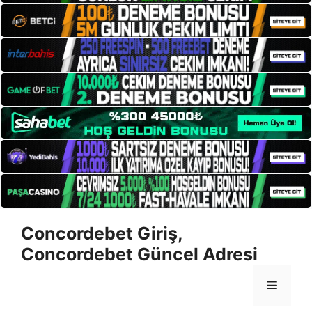
İçeriğe
Concordebet Giriş,
atla
Concordebet Güncel Adresi
Menü