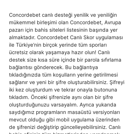
Concordebet canlı desteği yenilik ve yeniliğin
mükemmel birleşimi olan Concordebet, Avrupa
pazarı için bahis siteleri listesinin başında yer
almaktadır. Concordebet Canlı Skor uygulaması
ile Türkiye’nin birçok yerinde tüm sporları
ücretsiz olarak yaşamaya hazır olun! Canlı
destek size kısa süre içinde bir parola sıfırlama
bağlantısı gönderecek. Bu bağlantıya
tıkladığınızda tüm koşulların yerine getirilmesi
sağlanır ve yeni bir şifre oluşturabilirsiniz. Şifreyi
iki kez oluşturdum ve tekrar onayla butonuna
tıkladım. Önceki şifrenizle aynı olan bir şifre
oluşturduğunuzu varsayalım. Ayrıca yukarıda
saydığımız programların masaüstü versiyonları
mevcut olduğu gibi mobil uygulama üzerinden
de şifrenizi değiştirip güncelleyebilirsiniz. Canlı