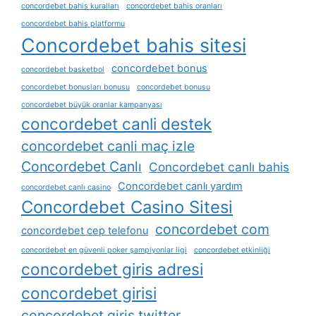
concordebet bahis kuralları
concordebet bahis oranları
concordebet bahis platformu
Concordebet bahis sitesi
concordebet bonus
concordebet basketbol
concordebet bonusları bonusu
concordebet bonusu
concordebet büyük oranlar kampanyası
concordebet canli destek
concordebet canli maç izle
Concordebet Canlı
Concordebet canlı bahis
Concordebet canlı yardım
concordebet canlı casino
Concordebet Casino Sitesi
concordebet com
concordebet cep telefonu
concordebet en güvenli poker şampiyonlar ligi
concordebet etkinliği
concordebet giris adresi
concordebet girisi
concordebet giris twitter