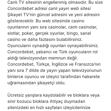
Canlı TV sitesinin engellenmiş olmasıdır. Bu size
Concordebet adresi canlı yayın web sitesi
Şikayet TV’nin güncel adresini ve yeni adresini
gösterecektir. Bu web sitesinde casino
oyunlarının yanı sıra casinolar, canlı casinolar,
slotlar, poker, gerçek oyunlar, bingo, sanal
casino ve daha fazlasını bulabilirsiniz.
Oyuncuların oynadığı oyunları oynayabilirsiniz.
Concordebet, yabancı ve Türk oyuncuların rol
aldığı televizyondan memnun değil.
Concordebet, Türkçe, İngilizce ve Fransızca’nın
yanı sıra 7 dilde de yayın yapan televizyonunun
binlerce oyuncu ve izleyici tarafından hakarete
uğramasından şikayetçi oldu.
Ücretsiz yarışlara kaydolabilir ve bloklara veya
sinir bozucu bloklara ihtiyaç duymadan
sitenizdeki en hızlı sayfaları izleyicilerinize