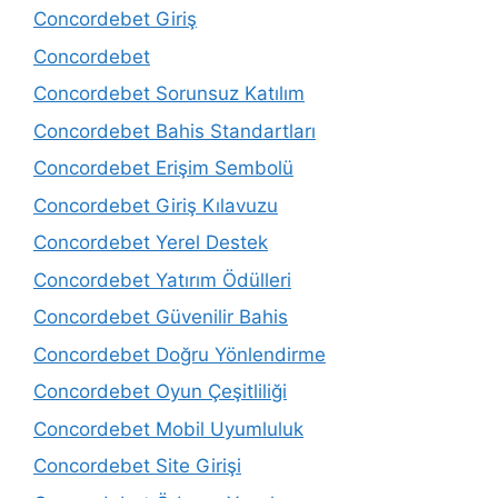
Concordebet Giriş
Concordebet
Concordebet Sorunsuz Katılım
Concordebet Bahis Standartları
Concordebet Erişim Sembolü
Concordebet Giriş Kılavuzu
Concordebet Yerel Destek
Concordebet Yatırım Ödülleri
Concordebet Güvenilir Bahis
Concordebet Doğru Yönlendirme
Concordebet Oyun Çeşitliliği
Concordebet Mobil Uyumluluk
Concordebet Site Girişi