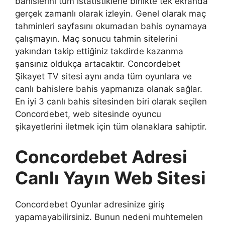
bahislerini tüm istatistiklerle birlikte tek ekranda
gerçek zamanlı olarak izleyin. Genel olarak maç
tahminleri sayfasını okumadan bahis oynamaya
çalışmayın. Maç sonucu tahmin sitelerini
yakından takip ettiğiniz takdirde kazanma
şansınız oldukça artacaktır. Concordebet
Şikayet TV sitesi aynı anda tüm oyunlara ve
canlı bahislere bahis yapmanıza olanak sağlar.
En iyi 3 canlı bahis sitesinden biri olarak seçilen
Concordebet, web sitesinde oyuncu
şikayetlerini iletmek için tüm olanaklara sahiptir.
Concordebet Adresi
Canlı Yayın Web Sitesi
Concordebet Oyunlar adresinize giriş
yapamayabilirsiniz. Bunun nedeni muhtemelen