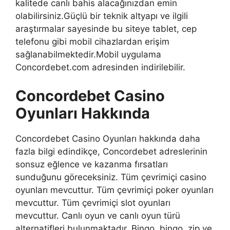
kalitede canlı bahis alacağınızdan emin
olabilirsiniz.Güçlü bir teknik altyapı ve ilgili
araştırmalar sayesinde bu siteye tablet, cep
telefonu gibi mobil cihazlardan erişim
sağlanabilmektedir.Mobil uygulama
Concordebet.com adresinden indirilebilir.
Concordebet Casino
Oyunları Hakkında
Concordebet Casino Oyunları hakkında daha
fazla bilgi edindikçe, Concordebet adreslerinin
sonsuz eğlence ve kazanma fırsatları
sunduğunu göreceksiniz. Tüm çevrimiçi casino
oyunları mevcuttur. Tüm çevrimiçi poker oyunları
mevcuttur. Tüm çevrimiçi slot oyunları
mevcuttur. Canlı oyun ve canlı oyun türü
alternatifleri bulunmaktadır. Bingo, bingo, zip ve