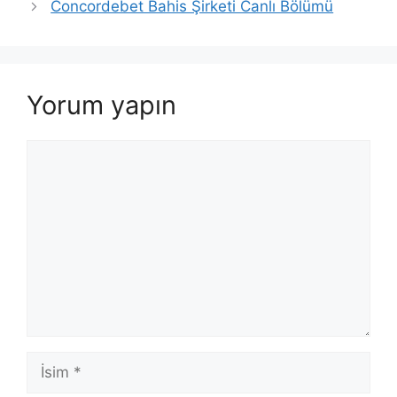
Concordebet Bahis Şirketi Canlı Bölümü
Yorum yapın
Yorum
İsim