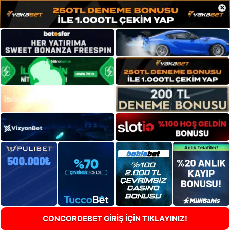
×
CONCORDEBET GİRİŞ İÇİN TIKLAYINIZ!