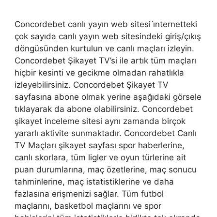
Concordebet canlı yayın web sitesi i̇nternetteki
çok sayıda canlı yayın web sitesindeki giriş/çıkış
döngüsünden kurtulun ve canlı maçları izleyin.
Concordebet Şikayet TV’si ile artık tüm maçları
hiçbir kesinti ve gecikme olmadan rahatlıkla
izleyebilirsiniz. Concordebet Şikayet TV
sayfasına abone olmak yerine aşağıdaki görsele
tıklayarak da abone olabilirsiniz. Concordebet
şikayet inceleme sitesi aynı zamanda birçok
yararlı aktivite sunmaktadır. Concordebet Canlı
TV Maçları şikayet sayfası spor haberlerine,
canlı skorlara, tüm ligler ve oyun türlerine ait
puan durumlarına, maç özetlerine, maç sonucu
tahminlerine, maç istatistiklerine ve daha
fazlasına erişmenizi sağlar. Tüm futbol
maçlarını, basketbol maçlarını ve spor