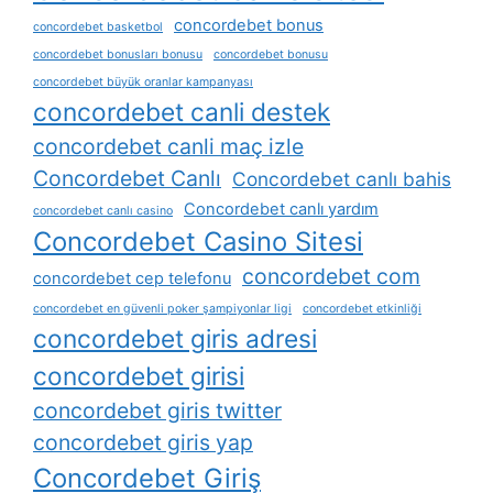
concordebet bonus
concordebet basketbol
concordebet bonusları bonusu
concordebet bonusu
concordebet büyük oranlar kampanyası
concordebet canli destek
concordebet canli maç izle
Concordebet Canlı
Concordebet canlı bahis
Concordebet canlı yardım
concordebet canlı casino
Concordebet Casino Sitesi
concordebet com
concordebet cep telefonu
concordebet en güvenli poker şampiyonlar ligi
concordebet etkinliği
concordebet giris adresi
concordebet girisi
concordebet giris twitter
concordebet giris yap
Concordebet Giriş