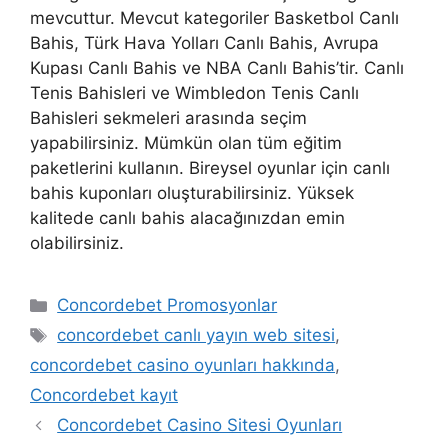
mevcuttur. Mevcut kategoriler Basketbol Canlı
Bahis, Türk Hava Yolları Canlı Bahis, Avrupa
Kupası Canlı Bahis ve NBA Canlı Bahis’tir. Canlı
Tenis Bahisleri ve Wimbledon Tenis Canlı
Bahisleri sekmeleri arasında seçim
yapabilirsiniz. Mümkün olan tüm eğitim
paketlerini kullanın. Bireysel oyunlar için canlı
bahis kuponları oluşturabilirsiniz. Yüksek
kalitede canlı bahis alacağınızdan emin
olabilirsiniz.
Kategoriler
Concordebet Promosyonlar
Etiketler
concordebet canlı yayın web sitesi
,
concordebet casino oyunları hakkında
,
Concordebet kayıt
Concordebet Casino Sitesi Oyunları