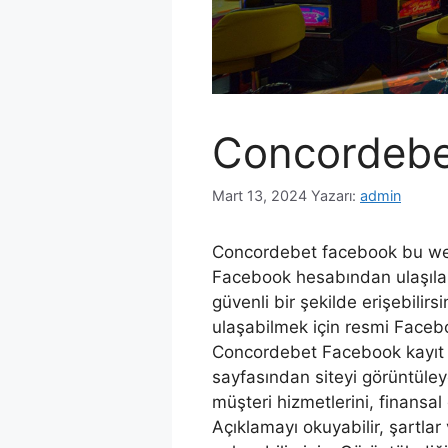
Concordebe
Mart 13, 2024
Yazarı:
admin
Concordebet facebook bu web 
Facebook hesabından ulaşılabilir
güvenli bir şekilde erişebilirs
ulaşabilmek için resmi Facebo
Concordebet Facebook kayıt i
sayfasından siteyi görüntüley
müşteri hizmetlerini, finansal
Açıklamayı okuyabilir, şartlar 