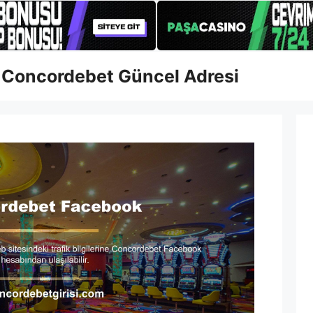
, Concordebet Güncel Adresi