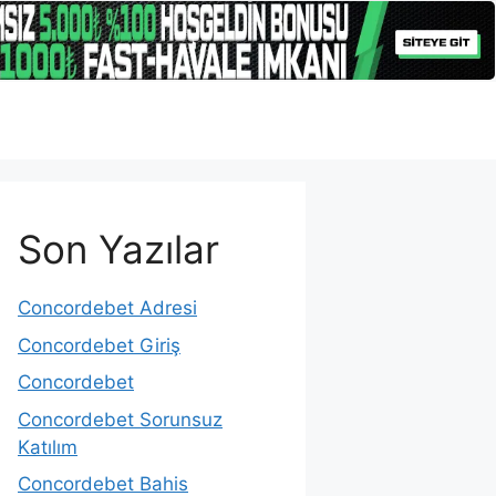
Son Yazılar
Concordebet Adresi
Concordebet Giriş
Concordebet
Concordebet Sorunsuz
Katılım
Concordebet Bahis