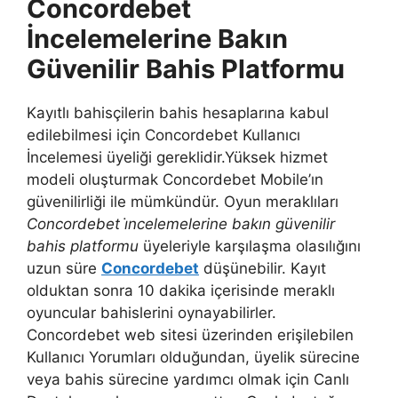
Concordebet
İncelemelerine Bakın
Güvenilir Bahis Platformu
Kayıtlı bahisçilerin bahis hesaplarına kabul
edilebilmesi için Concordebet Kullanıcı
İncelemesi üyeliği gereklidir.Yüksek hizmet
modeli oluşturmak Concordebet Mobile’ın
güvenilirliği ile mümkündür. Oyun meraklıları
Concordebet i̇ncelemelerine bakın güvenilir
bahis platformu
üyeleriyle karşılaşma olasılığını
uzun süre
Concordebet
düşünebilir. Kayıt
olduktan sonra 10 dakika içerisinde meraklı
oyuncular bahislerini oynayabilirler.
Concordebet web sitesi üzerinden erişilebilen
Kullanıcı Yorumları olduğundan, üyelik sürecine
veya bahis sürecine yardımcı olmak için Canlı