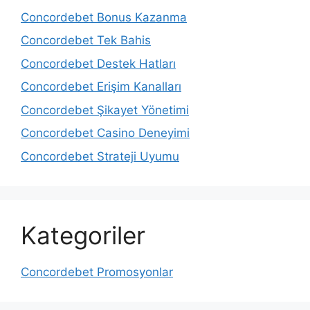
Concordebet Bonus Kazanma
Concordebet Tek Bahis
Concordebet Destek Hatları
Concordebet Erişim Kanalları
Concordebet Şikayet Yönetimi
Concordebet Casino Deneyimi
Concordebet Strateji Uyumu
Kategoriler
Concordebet Promosyonlar