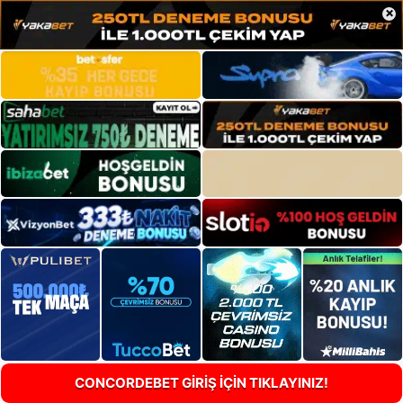
×
CONCORDEBET GİRİŞ İÇİN TIKLAYINIZ!