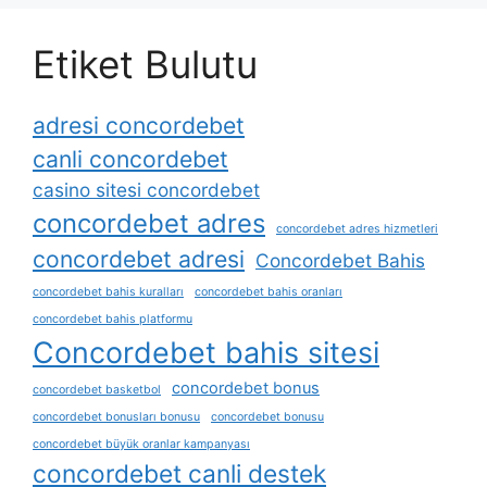
Etiket Bulutu
adresi concordebet
canli concordebet
casino sitesi concordebet
concordebet adres
concordebet adres hizmetleri
concordebet adresi
Concordebet Bahis
concordebet bahis kuralları
concordebet bahis oranları
concordebet bahis platformu
Concordebet bahis sitesi
concordebet bonus
concordebet basketbol
concordebet bonusları bonusu
concordebet bonusu
concordebet büyük oranlar kampanyası
concordebet canli destek