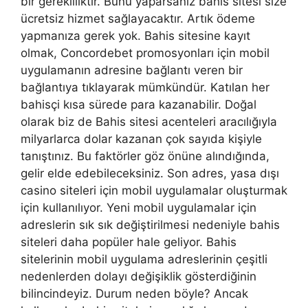
bir gerekliliktir. Bunu yaparsanız bahis sitesi size
ücretsiz hizmet sağlayacaktır. Artık ödeme
yapmanıza gerek yok. Bahis sitesine kayıt
olmak, Concordebet promosyonları için mobil
uygulamanın adresine bağlantı veren bir
bağlantıya tıklayarak mümkündür. Katılan her
bahisçi kısa sürede para kazanabilir. Doğal
olarak biz de Bahis sitesi acenteleri aracılığıyla
milyarlarca dolar kazanan çok sayıda kişiyle
tanıştınız. Bu faktörler göz önüne alındığında,
gelir elde edebileceksiniz. Son adres, yasa dışı
casino siteleri için mobil uygulamalar oluşturmak
için kullanılıyor. Yeni mobil uygulamalar için
adreslerin sık sık değiştirilmesi nedeniyle bahis
siteleri daha popüler hale geliyor. Bahis
sitelerinin mobil uygulama adreslerinin çeşitli
nedenlerden dolayı değişiklik gösterdiğinin
bilincindeyiz. Durum neden böyle? Ancak