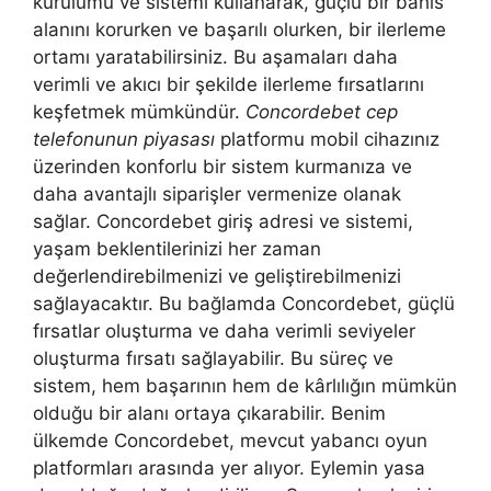
kurulumu ve sistemi kullanarak, güçlü bir bahis
alanını korurken ve başarılı olurken, bir ilerleme
ortamı yaratabilirsiniz. Bu aşamaları daha
verimli ve akıcı bir şekilde ilerleme fırsatlarını
keşfetmek mümkündür.
Concordebet cep
telefonunun piyasası
platformu mobil cihazınız
üzerinden konforlu bir sistem kurmanıza ve
daha avantajlı siparişler vermenize olanak
sağlar. Concordebet giriş adresi ve sistemi,
yaşam beklentilerinizi her zaman
değerlendirebilmenizi ve geliştirebilmenizi
sağlayacaktır. Bu bağlamda Concordebet, güçlü
fırsatlar oluşturma ve daha verimli seviyeler
oluşturma fırsatı sağlayabilir. Bu süreç ve
sistem, hem başarının hem de kârlılığın mümkün
olduğu bir alanı ortaya çıkarabilir. Benim
ülkemde Concordebet, mevcut yabancı oyun
platformları arasında yer alıyor. Eylemin yasa