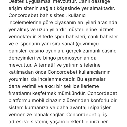
Destek uygulaması mevcuttur. Canlı desteğe
erişim sitenin sağ alt köşesinde yer almaktadır.
Concordebet bahis sitesi, kullanıcı
incelemelerine göre piyasanın en iyileri arasında
yer almış ve uzun yıllardır müşterilerine hizmet
vermektedir. Sitede spor bahisleri, canlı bahisler
ve e-sporların yanı sıra sanal (çevrimiçi)
bahisler, casino oyunları, gerçek zamanlı casino
deneyimleri ve bingo promosyonları da
mevcuttur. Alternatif ve yatırım sitelerine
katılmadan önce Concordebet kullanıcılarının
yorumları da incelenmektedir. Bu aşamaları
daha verimli ve akıcı bir şekilde ilerleme
fırsatlarını keşfetmek mümkündür. Concordebet
platformu mobil cihazınız üzerinden konforlu bir
sistem kurmanıza ve daha avantajlı siparişler
vermenize olanak sağlar. Concordebet giriş
adresi ve sistemi, yaşam beklentilerinizi her