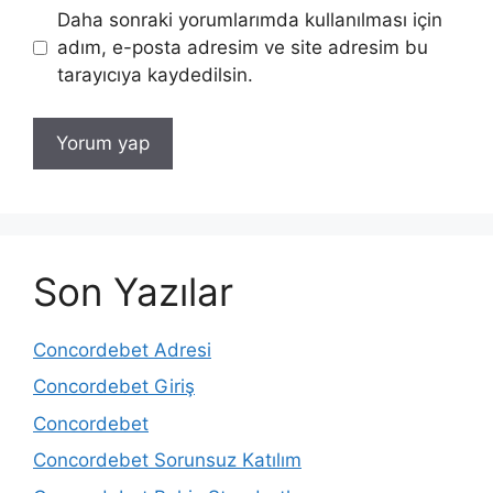
Daha sonraki yorumlarımda kullanılması için
adım, e-posta adresim ve site adresim bu
tarayıcıya kaydedilsin.
Son Yazılar
Concordebet Adresi
Concordebet Giriş
Concordebet
Concordebet Sorunsuz Katılım