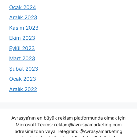
Ocak 2024
Aralık 2023
Kasım 2023
Ekim 2023
Eylül 2023
Mart 2023
Şubat 2023
Ocak 2023
Aralık 2022
Avrasya'nın en büyük reklam platformunda olmak için
Microsoft Teams:
reklam@avrasyamarketing.com
adresimizden veya Telegram: @Avrasyamarketing