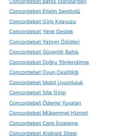
Concordebet Bahis Standartları
Concordebet Erişim Sembolü
Concordebet Giriş Kılavuzu
Concordebet Yerel Destek
Concordebet Yatırım Ödülleri
Concordebet Güvenilir Bahis
Concordebet Doğru Yönlendirme
Concordebet Oyun Çeşitliliği
Concordebet Mobil Uyumluluk
Concordebet Site Girişi
Concordebet Ödeme Yuvaları
Concordebet Mükemmel Hizmet
Concordebet Canlı İnceleme
Concordebet Android Sitesi