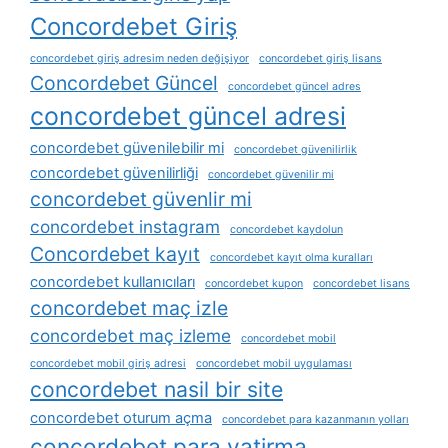
Concordebet Giriş
concordebet giriş adresim neden değişiyor
concordebet giriş lisans
Concordebet Güncel
concordebet güncel adres
concordebet güncel adresi
concordebet güvenilebilir mi
concordebet güvenilirlik
concordebet güvenilirliği
concordebet güvenilir mi
concordebet güvenlir mi
concordebet instagram
concordebet kaydolun
Concordebet kayıt
concordebet kayıt olma kuralları
concordebet kullanıcıları
concordebet kupon
concordebet lisans
concordebet maç izle
concordebet maç izleme
concordebet mobil
concordebet mobil giriş adresi
concordebet mobil uygulaması
concordebet nasil bir site
concordebet oturum açma
concordebet para kazanmanın yolları
concordebet para yatirma