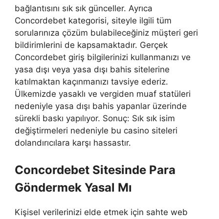
bağlantısını sık sık günceller. Ayrıca
Concordebet kategorisi, siteyle ilgili tüm
sorularınıza çözüm bulabileceğiniz müşteri geri
bildirimlerini de kapsamaktadır. Gerçek
Concordebet giriş bilgilerinizi kullanmanızı ve
yasa dışı veya yasa dışı bahis sitelerine
katılmaktan kaçınmanızı tavsiye ederiz.
Ülkemizde yasaklı ve vergiden muaf statüleri
nedeniyle yasa dışı bahis yapanlar üzerinde
sürekli baskı yapılıyor. Sonuç: Sık sık isim
değiştirmeleri nedeniyle bu casino siteleri
dolandırıcılara karşı hassastır.
Concordebet Sitesinde Para
Göndermek Yasal Mı
Kişisel verilerinizi elde etmek için sahte web