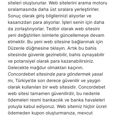
siteleri oluştururlar. Web sitelerini arama motoru
sıralamasında daha üst sıralara yerleştirirler.
Sonuç olarak giriş bilgilerinizi alıyorlar ve
kasanızdan para alıyorlar. İşleri senin için daha
da zorlaştırıyorlar. Tedbir olarak web sitesini
yeni değiştirilen isimlerle güncellemeye devam
etmektir. Bu yeni web sitesine bağlanmak için
Düzenle düğmesine tıklayın. Artık bu bahis
sitesinde güvenle gezinebilir, bahis oynayabilir
ve potansiyel olarak para kazanabilirsiniz.
Gelecekte mağdur olmaktan kaçının.
Concordebet sitesinde para göndermek yasal
mı
, Türkiye’de son derece güvenilir ve yaygın
olarak kullanılan bir web sitesidir. Concordebet
web sitesi tamamen güvenilirdir, bu nedenle
ödemeleri resmi bankacılık ve banka havaleleri
yoluyla kabul ediyoruz. Web sitemiz hiçbir ücret
ödemeden kupon oluşturmanıza, mevcut