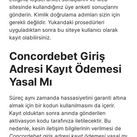
sitesinde kullandığınız üye anketi sonuçlarını
gönderin. Kimlik doğrulama adımları sizin için
gerekli değildir. Yukarıdaki prosedürleri
uyguladıktan sonra bu siteye kullanıcı olarak
kayıt olabilirsiniz.
Concordebet Giriş
Adresi Kayıt Ödemesi
Yasal Mı
Süreç aynı zamanda hassasiyetini garanti altına
almak için bir kodun kullanılmasını da içerir.
Kayıt olduktan sonra anında gönderilen
aktivasyon kodu tarafınıza iletilecektir. Bu
nedenle, kesin iletişim bilgilerinin verilmesi de
Concordebet giriş adresi kayıt ödemesi yasal mı