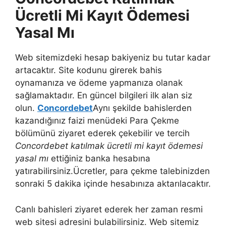
Ücretli Mi Kayıt Ödemesi
Yasal Mı
Web sitemizdeki hesap bakiyeniz bu tutar kadar
artacaktır. Site kodunu girerek bahis
oynamanıza ve ödeme yapmanıza olanak
sağlamaktadır. En güncel bilgileri ilk alan siz
olun.
Concordebet
Aynı şekilde bahislerden
kazandığınız faizi menüdeki Para Çekme
bölümünü ziyaret ederek çekebilir ve tercih
Concordebet katılmak ücretli mi kayıt ödemesi
yasal mı
ettiğiniz banka hesabına
yatırabilirsiniz.Ücretler, para çekme talebinizden
sonraki 5 dakika içinde hesabınıza aktarılacaktır.
Canlı bahisleri ziyaret ederek her zaman resmi
web sitesi adresini bulabilirsiniz. Web sitemiz