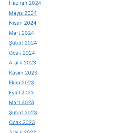
Haziran 2024
Mayıs 2024
Nisan 2024
Mart 2024
Şubat 2024
Ocak 2024
Aralık 2023
Kasım 2023
Ekim 2023
Eylül 2023
Mart 2023
Şubat 2023
Ocak 2023
Aralık 2022