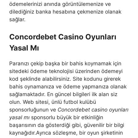
ödemelerinizi anında görüntülemenize ve
dilediğiniz banka hesabına çekmenize olanak
sağlar.
Concordebet Casino Oyunları
Yasal Mı
Paranızı çekip başka bir bahis koymamak için
sitedeki ödeme teknolojisi üzerinden ödemeyi
kod şeklinde alabilirsiniz. Site kodunu girerek
bahis oynamanıza ve ödeme yapmanıza olanak
sağlamaktadır. En güncel bilgileri ilk alan siz
olun. Web sitesi, ünlü futbol kulübü
sponsorluğunun ve
Concordebet casino oyunları
yasal mı
sponsorlu büyük bir etkinliğin
başarısının da gösterdiği gibi, güvenilir bir bilgi
kaynağıdır.Ayrıca sözleşme, bir oyun şirketinin