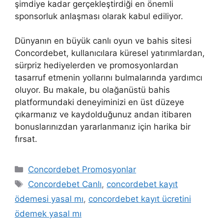
şimdiye kadar gerçekleştirdiği en önemli
sponsorluk anlaşması olarak kabul ediliyor.
Dünyanın en büyük canlı oyun ve bahis sitesi
Concordebet, kullanıcılara küresel yatırımlardan,
sürpriz hediyelerden ve promosyonlardan
tasarruf etmenin yollarını bulmalarında yardımcı
oluyor. Bu makale, bu olağanüstü bahis
platformundaki deneyiminizi en üst düzeye
çıkarmanız ve kaydolduğunuz andan itibaren
bonuslarınızdan yararlanmanız için harika bir
fırsat.
Kategoriler
Concordebet Promosyonlar
Etiketler
Concordebet Canlı
,
concordebet kayıt
ödemesi yasal mı
,
concordebet kayıt ücretini
ödemek yasal mı