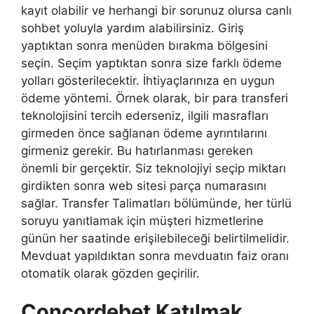
kayıt olabilir ve herhangi bir sorunuz olursa canlı
sohbet yoluyla yardım alabilirsiniz. Giriş
yaptıktan sonra menüden bırakma bölgesini
seçin. Seçim yaptıktan sonra size farklı ödeme
yolları gösterilecektir. İhtiyaçlarınıza en uygun
ödeme yöntemi. Örnek olarak, bir para transferi
teknolojisini tercih ederseniz, ilgili masrafları
girmeden önce sağlanan ödeme ayrıntılarını
girmeniz gerekir. Bu hatırlanması gereken
önemli bir gerçektir. Siz teknolojiyi seçip miktarı
girdikten sonra web sitesi parça numarasını
sağlar. Transfer Talimatları bölümünde, her türlü
soruyu yanıtlamak için müşteri hizmetlerine
günün her saatinde erişilebileceği belirtilmelidir.
Mevduat yapıldıktan sonra mevduatın faiz oranı
otomatik olarak gözden geçirilir.
Concordebet Katılmak