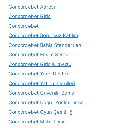
Concordebet Adresi
Concordebet Giriş
Concordebet
Concordebet Sorunsuz Katılım
Concordebet Bahis Standartları
Concordebet Erişim Sembolü
Concordebet Giriş Kılavuzu
Concordebet Yerel Destek
Concordebet Yatırım Ödülleri
Concordebet Güvenilir Bahis
Concordebet Doğru Yönlendirme
Concordebet Oyun Çeşitliliği
Concordebet Mobil Uyumluluk