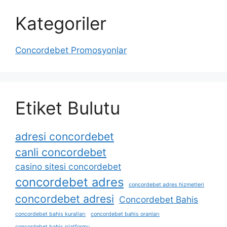
Kategoriler
Concordebet Promosyonlar
Etiket Bulutu
adresi concordebet
canli concordebet
casino sitesi concordebet
concordebet adres
concordebet adres hizmetleri
concordebet adresi
Concordebet Bahis
concordebet bahis kuralları
concordebet bahis oranları
concordebet bahis platformu