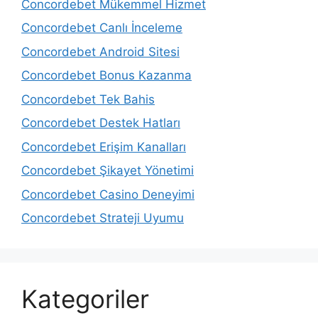
Concordebet Mükemmel Hizmet
Concordebet Canlı İnceleme
Concordebet Android Sitesi
Concordebet Bonus Kazanma
Concordebet Tek Bahis
Concordebet Destek Hatları
Concordebet Erişim Kanalları
Concordebet Şikayet Yönetimi
Concordebet Casino Deneyimi
Concordebet Strateji Uyumu
Kategoriler