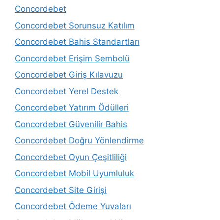
Concordebet
Concordebet Sorunsuz Katılım
Concordebet Bahis Standartları
Concordebet Erişim Sembolü
Concordebet Giriş Kılavuzu
Concordebet Yerel Destek
Concordebet Yatırım Ödülleri
Concordebet Güvenilir Bahis
Concordebet Doğru Yönlendirme
Concordebet Oyun Çeşitliliği
Concordebet Mobil Uyumluluk
Concordebet Site Girişi
Concordebet Ödeme Yuvaları