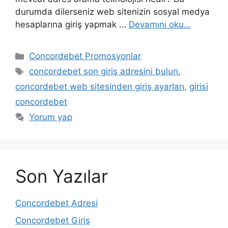
durumda dilerseniz web sitenizin sosyal medya
hesaplarına giriş yapmak …
Devamını oku…
Kategoriler
Concordebet Promosyonlar
Etiketler
concordebet son giriş adresini bulun
,
concordebet web sitesinden giriş ayarları
,
girisi
concordebet
Yorum yap
Son Yazılar
Concordebet Adresi
Concordebet Giriş