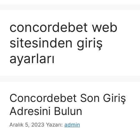
concordebet web
sitesinden giriş
ayarları
Concordebet Son Giriş
Adresini Bulun
Aralık 5, 2023
Yazarı:
admin