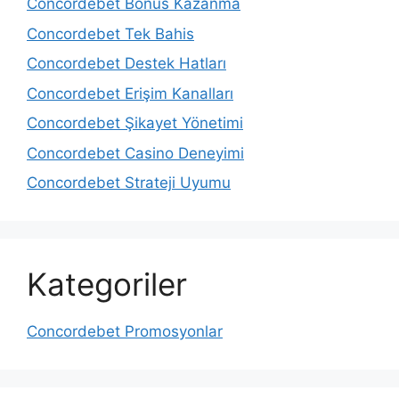
Concordebet Bonus Kazanma
Concordebet Tek Bahis
Concordebet Destek Hatları
Concordebet Erişim Kanalları
Concordebet Şikayet Yönetimi
Concordebet Casino Deneyimi
Concordebet Strateji Uyumu
Kategoriler
Concordebet Promosyonlar