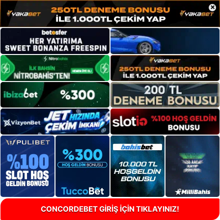
×
CONCORDEBET GİRİŞ İÇİN TIKLAYINIZ!