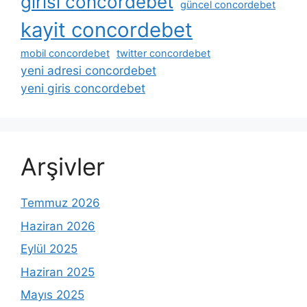
girisi concordebet
güncel concordebet
kayit concordebet
mobil concordebet
twitter concordebet
yeni adresi concordebet
yeni giris concordebet
Arşivler
Temmuz 2026
Haziran 2026
Eylül 2025
Haziran 2025
Mayıs 2025