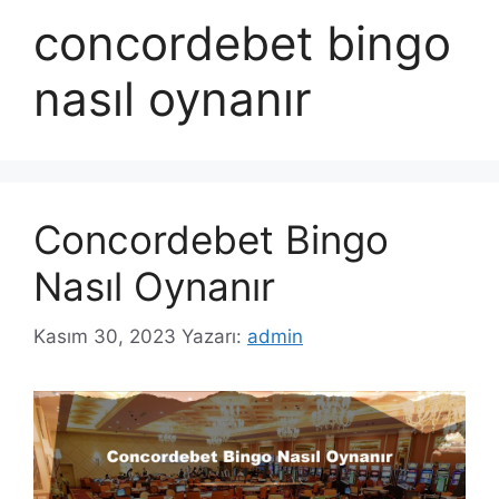
concordebet bingo
nasıl oynanır
Concordebet Bingo
Nasıl Oynanır
Kasım 30, 2023
Yazarı:
admin