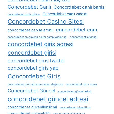
Concordebet Canlı
Concordebet canlı bahis
Concordebet canlı yardım
concordebet canlı casino
Concordebet Casino Sitesi
concordebet com
concordebet cep telefonu
concordebet en güvenli poker şampiyonlar ligi
concordebet etkinliği
concordebet giris adresi
concordebet girisi
concordebet giris twitter
concordebet giris yap
Concordebet Giriş
concordebet giriş adresim neden değişiyor
concordebet giriş lisans
Concordebet Güncel
concordebet güncel adres
concordebet güncel adresi
concordebet güvenilebilir mi
concordebet güvenilirlik
concordebet güvenilirliği
concordebet güvenilir mi