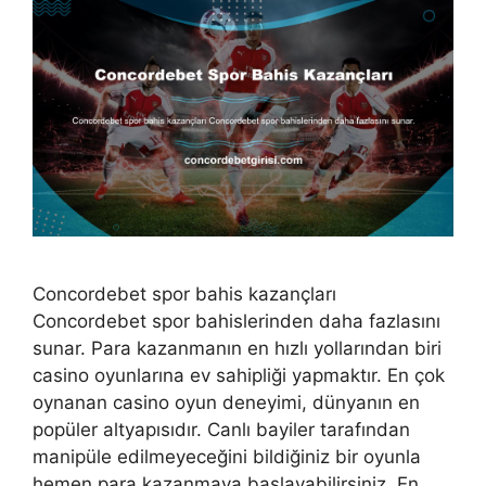
Concordebet spor bahis kazançları
Concordebet spor bahislerinden daha fazlasını
sunar. Para kazanmanın en hızlı yollarından biri
casino oyunlarına ev sahipliği yapmaktır. En çok
oynanan casino oyun deneyimi, dünyanın en
popüler altyapısıdır. Canlı bayiler tarafından
manipüle edilmeyeceğini bildiğiniz bir oyunla
hemen para kazanmaya başlayabilirsiniz. En