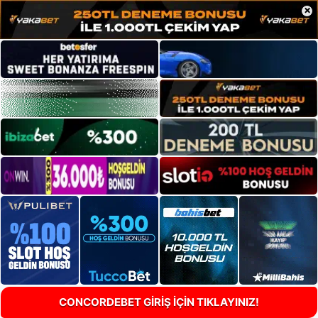
×
CONCORDEBET GİRİŞ İÇİN TIKLAYINIZ!