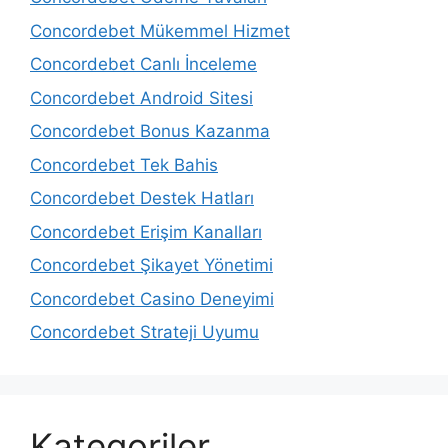
Concordebet Mükemmel Hizmet
Concordebet Canlı İnceleme
Concordebet Android Sitesi
Concordebet Bonus Kazanma
Concordebet Tek Bahis
Concordebet Destek Hatları
Concordebet Erişim Kanalları
Concordebet Şikayet Yönetimi
Concordebet Casino Deneyimi
Concordebet Strateji Uyumu
Kategoriler