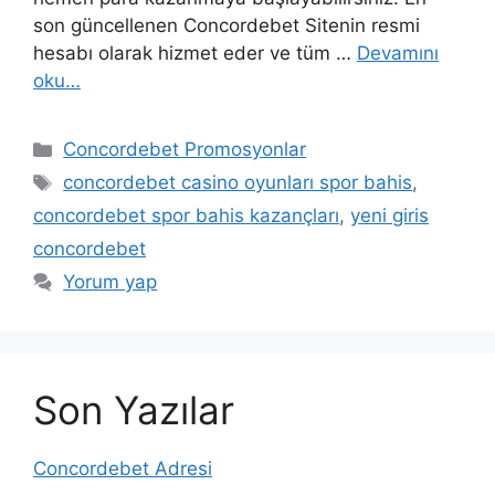
son güncellenen Concordebet Sitenin resmi
hesabı olarak hizmet eder ve tüm …
Devamını
oku…
Kategoriler
Concordebet Promosyonlar
Etiketler
concordebet casino oyunları spor bahis
,
concordebet spor bahis kazançları
,
yeni giris
concordebet
Yorum yap
Son Yazılar
Concordebet Adresi