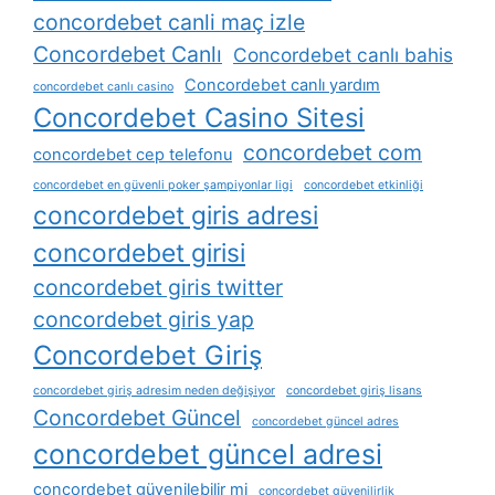
concordebet canli maç izle
Concordebet Canlı
Concordebet canlı bahis
Concordebet canlı yardım
concordebet canlı casino
Concordebet Casino Sitesi
concordebet com
concordebet cep telefonu
concordebet en güvenli poker şampiyonlar ligi
concordebet etkinliği
concordebet giris adresi
concordebet girisi
concordebet giris twitter
concordebet giris yap
Concordebet Giriş
concordebet giriş adresim neden değişiyor
concordebet giriş lisans
Concordebet Güncel
concordebet güncel adres
concordebet güncel adresi
concordebet güvenilebilir mi
concordebet güvenilirlik