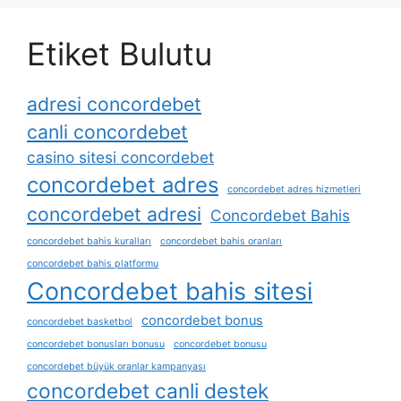
Etiket Bulutu
adresi concordebet
canli concordebet
casino sitesi concordebet
concordebet adres
concordebet adres hizmetleri
concordebet adresi
Concordebet Bahis
concordebet bahis kuralları
concordebet bahis oranları
concordebet bahis platformu
Concordebet bahis sitesi
concordebet bonus
concordebet basketbol
concordebet bonusları bonusu
concordebet bonusu
concordebet büyük oranlar kampanyası
concordebet canli destek