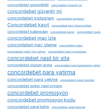
concordebet güvenilirliği
concordebet güvenilir mi
concordebet güvenlir mi
concordebet instagram
concordebet kaydolun
Concordebet kayıt
concordebet kayıt olma kuralları
concordebet kullanıcıları
concordebet kupon
concordebet lisans
concordebet maç izle
concordebet maç izleme
concordebet mobil
concordebet mobil giriş adresi
concordebet mobil uygulaması
concordebet nasil bir site
concordebet oturum açma
concordebet para kazanmanın yolları
concordebet para yatirma
concordebet para çekme
concordebet poker kuralları
concordebet poker nasıl oynanır
concordebet promosyon
concordebet promosyon kodu
concordebet sanal bahis
concordebet sanal bahisler