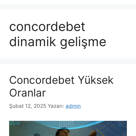
concordebet
dinamik gelişme
Concordebet Yüksek
Oranlar
Şubat 12, 2025
Yazarı:
admin