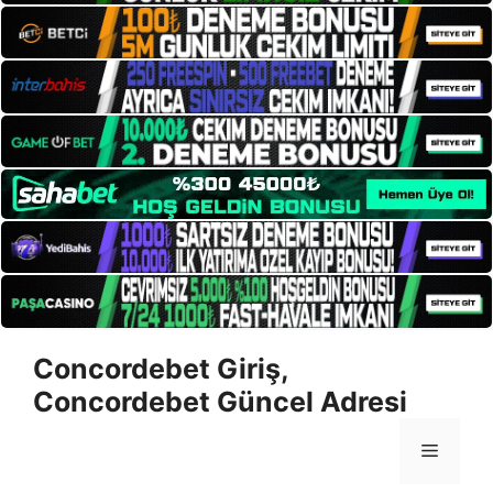
İçeriğe
Concordebet Giriş,
atla
Concordebet Güncel Adresi
Menü