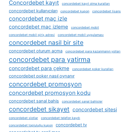
Concordebet kayıt
concordebet kayıt olma kuralları
concordebet kullanıcıları
concordebet kupon
concordebet lisans
concordebet maç izle
concordebet maç izleme
concordebet mobil
concordebet mobil giriş adresi
concordebet mobil uygulaması
concordebet nasil bir site
concordebet oturum açma
concordebet para kazanmanın yolları
concordebet para yatirma
concordebet para çekme
concordebet poker kuralları
concordebet poker nasıl oynanır
concordebet promosyon
concordebet promosyon kodu
concordebet sanal bahis
concordebet sanal bahisler
concordebet sikayet
concordebet sitesi
concordebet slotlar
concordebet telefon kaydı
concordebet tv
concordebet topluluğu kupon