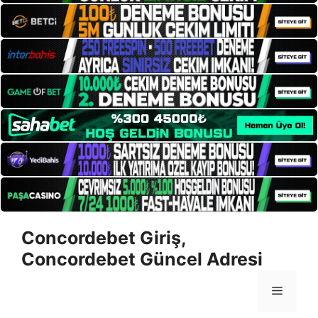
İçeriğe
Concordebet Giriş,
atla
Concordebet Güncel Adresi
Menü