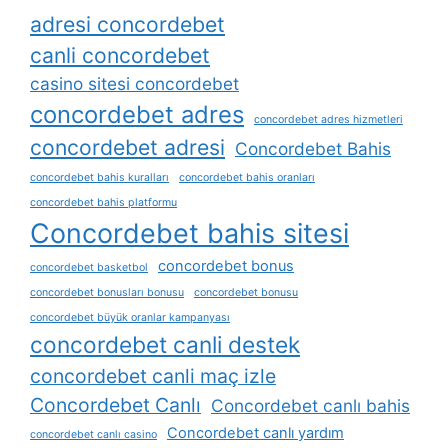
adresi concordebet
canli concordebet
casino sitesi concordebet
concordebet adres
concordebet adres hizmetleri
concordebet adresi
Concordebet Bahis
concordebet bahis kuralları
concordebet bahis oranları
concordebet bahis platformu
Concordebet bahis sitesi
concordebet bonus
concordebet basketbol
concordebet bonusları bonusu
concordebet bonusu
concordebet büyük oranlar kampanyası
concordebet canli destek
concordebet canli maç izle
Concordebet Canlı
Concordebet canlı bahis
Concordebet canlı yardım
concordebet canlı casino