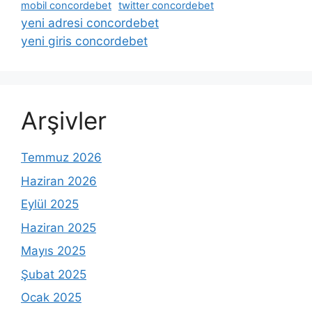
mobil concordebet
twitter concordebet
yeni adresi concordebet
yeni giris concordebet
Arşivler
Temmuz 2026
Haziran 2026
Eylül 2025
Haziran 2025
Mayıs 2025
Şubat 2025
Ocak 2025