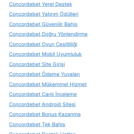
Concordebet Yerel Destek
Concordebet Yatırım Ödülleri
Concordebet Güvenilir Bahis
Concordebet Doğru Yönlendirme
Concordebet Oyun Çeşitliliği
Concordebet Mobil Uyumluluk
Concordebet Site Girişi
Concordebet Ödeme Yuvaları
Concordebet Mükemmel Hizmet
Concordebet Canlı İnceleme
Concordebet Android Sitesi
Concordebet Bonus Kazanma
Concordebet Tek Bahis