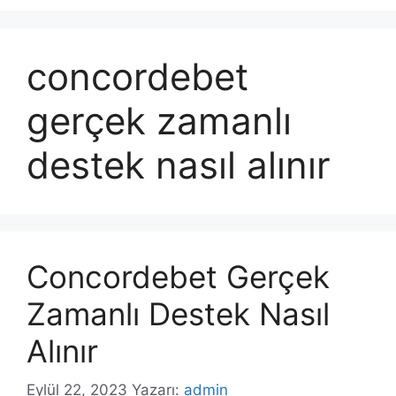
concordebet
gerçek zamanlı
destek nasıl alınır
Concordebet Gerçek
Zamanlı Destek Nasıl
Alınır
Eylül 22, 2023
Yazarı:
admin