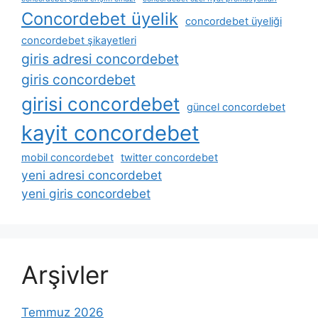
Concordebet üyelik
concordebet üyeliği
concordebet şikayetleri
giris adresi concordebet
giris concordebet
girisi concordebet
güncel concordebet
kayit concordebet
mobil concordebet
twitter concordebet
yeni adresi concordebet
yeni giris concordebet
Arşivler
Temmuz 2026