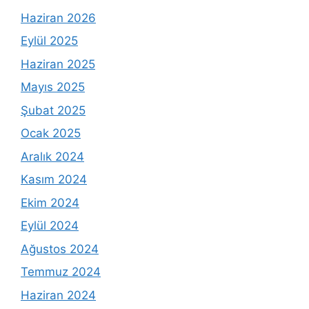
Haziran 2026
Eylül 2025
Haziran 2025
Mayıs 2025
Şubat 2025
Ocak 2025
Aralık 2024
Kasım 2024
Ekim 2024
Eylül 2024
Ağustos 2024
Temmuz 2024
Haziran 2024