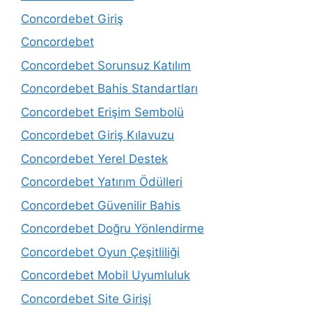
Concordebet Giriş
Concordebet
Concordebet Sorunsuz Katılım
Concordebet Bahis Standartları
Concordebet Erişim Sembolü
Concordebet Giriş Kılavuzu
Concordebet Yerel Destek
Concordebet Yatırım Ödülleri
Concordebet Güvenilir Bahis
Concordebet Doğru Yönlendirme
Concordebet Oyun Çeşitliliği
Concordebet Mobil Uyumluluk
Concordebet Site Girişi