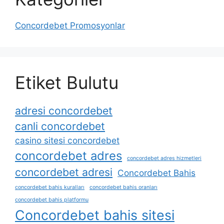
Concordebet Promosyonlar
Etiket Bulutu
adresi concordebet
canli concordebet
casino sitesi concordebet
concordebet adres
concordebet adres hizmetleri
concordebet adresi
Concordebet Bahis
concordebet bahis kuralları
concordebet bahis oranları
concordebet bahis platformu
Concordebet bahis sitesi