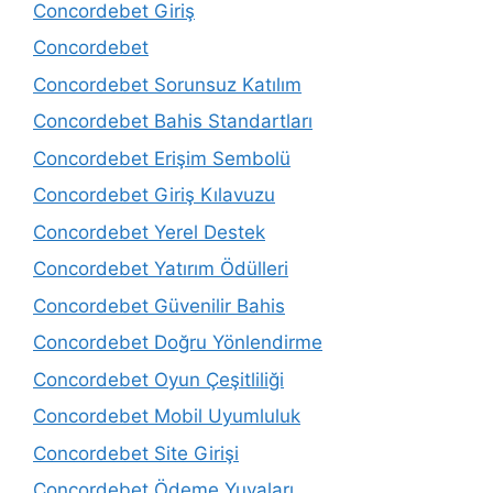
Concordebet Giriş
Concordebet
Concordebet Sorunsuz Katılım
Concordebet Bahis Standartları
Concordebet Erişim Sembolü
Concordebet Giriş Kılavuzu
Concordebet Yerel Destek
Concordebet Yatırım Ödülleri
Concordebet Güvenilir Bahis
Concordebet Doğru Yönlendirme
Concordebet Oyun Çeşitliliği
Concordebet Mobil Uyumluluk
Concordebet Site Girişi
Concordebet Ödeme Yuvaları