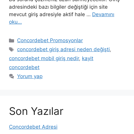
adresindeki bazı bilgiler değiştiği için site
mevcut giriş adresiyle aktif hale …
Devamını
oku…
Kategoriler
Concordebet Promosyonlar
Etiketler
concordebet giriş adresi neden değişti
,
concordebet mobil giriş nedir
,
kayit
concordebet
Yorum yap
Son Yazılar
Concordebet Adresi