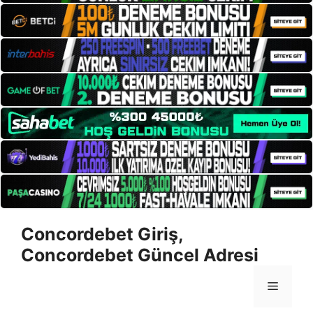
İçeriğe
Concordebet Giriş,
atla
Concordebet Güncel Adresi
Menü