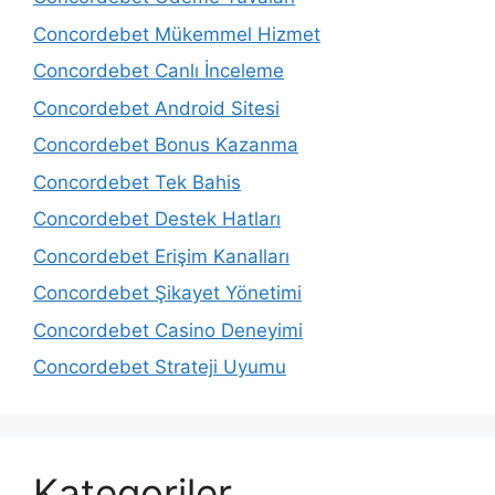
Concordebet Mükemmel Hizmet
Concordebet Canlı İnceleme
Concordebet Android Sitesi
Concordebet Bonus Kazanma
Concordebet Tek Bahis
Concordebet Destek Hatları
Concordebet Erişim Kanalları
Concordebet Şikayet Yönetimi
Concordebet Casino Deneyimi
Concordebet Strateji Uyumu
Kategoriler