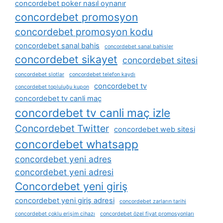
concordebet poker nasıl oynanır
concordebet promosyon
concordebet promosyon kodu
concordebet sanal bahis
concordebet sanal bahisler
concordebet sikayet
concordebet sitesi
concordebet slotlar
concordebet telefon kaydı
concordebet tv
concordebet topluluğu kupon
concordebet tv canli maç
concordebet tv canli maç izle
Concordebet Twitter
concordebet web sitesi
concordebet whatsapp
concordebet yeni adres
concordebet yeni adresi
Concordebet yeni giriş
concordebet yeni giriş adresi
concordebet zarların tarihi
concordebet çoklu erişim cihazı
concordebet özel fiyat promosyonları