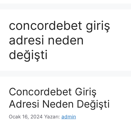
concordebet giriş
adresi neden
değişti
Concordebet Giriş
Adresi Neden Değişti
Ocak 16, 2024
Yazarı:
admin