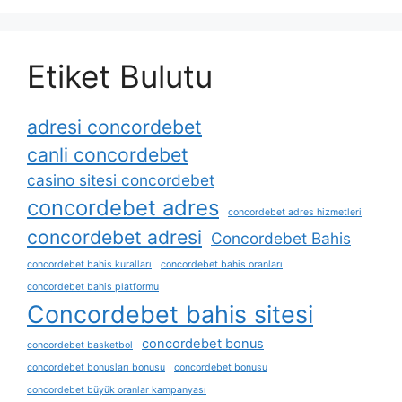
Etiket Bulutu
adresi concordebet
canli concordebet
casino sitesi concordebet
concordebet adres
concordebet adres hizmetleri
concordebet adresi
Concordebet Bahis
concordebet bahis kuralları
concordebet bahis oranları
concordebet bahis platformu
Concordebet bahis sitesi
concordebet bonus
concordebet basketbol
concordebet bonusları bonusu
concordebet bonusu
concordebet büyük oranlar kampanyası