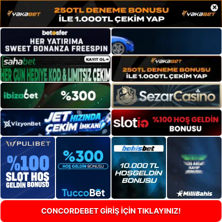
×
CONCORDEBET GİRİŞ İÇİN TIKLAYINIZ!