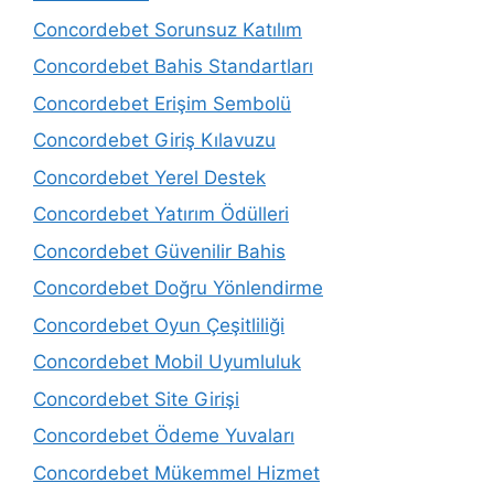
Concordebet Sorunsuz Katılım
Concordebet Bahis Standartları
Concordebet Erişim Sembolü
Concordebet Giriş Kılavuzu
Concordebet Yerel Destek
Concordebet Yatırım Ödülleri
Concordebet Güvenilir Bahis
Concordebet Doğru Yönlendirme
Concordebet Oyun Çeşitliliği
Concordebet Mobil Uyumluluk
Concordebet Site Girişi
Concordebet Ödeme Yuvaları
Concordebet Mükemmel Hizmet