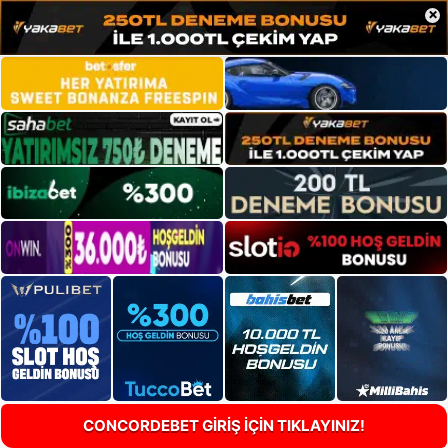
×
CONCORDEBET GİRİŞ İÇİN TIKLAYINIZ!