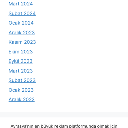
Mart 2024
Şubat 2024
Ocak 2024
Aralık 2023
Kasım 2023
Ekim 2023
Eylül 2023
Mart 2023
Şubat 2023
Ocak 2023
Aralık 2022
Avrasya'nın en büyük reklam platformunda olmak için