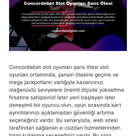
Concordebet slot oyunları şans ötesi slot
oyunları ortamında, şansın ötesine geçme ve
mega jackpotların varlığıyla kazancınızı
olağanüstü seviyelere önemli ölçüde yükseltme
fırsatına sahipsiniz! İster yeni başlayan ister
deneyimli bir oyuncu olun, oyun sırasında kart
ayrıntılarınızı açıklamadan güvenliği artırma
seçeneğiniz vardır. Bu senaryoda, web sitesi
tarafından sağlanan e-cüzdan hizmetlerinden
birini kullanma seçeneğiniz vardır. Bu spor,