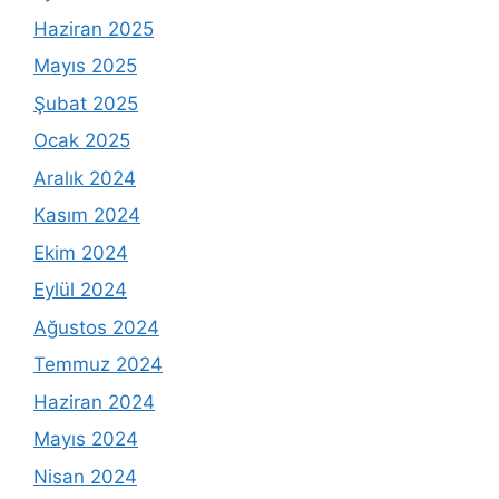
Haziran 2025
Mayıs 2025
Şubat 2025
Ocak 2025
Aralık 2024
Kasım 2024
Ekim 2024
Eylül 2024
Ağustos 2024
Temmuz 2024
Haziran 2024
Mayıs 2024
Nisan 2024