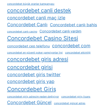
concordebet büyük oranlar kampanyası
concordebet canli destek
concordebet canli maç izle
Concordebet Canlı
Concordebet canlı bahis
Concordebet canlı yardım
concordebet canlı casino
Concordebet Casino Sitesi
concordebet com
concordebet cep telefonu
concordebet en güvenli poker şampiyonlar ligi
concordebet etkinliği
concordebet giris adresi
concordebet girisi
concordebet giris twitter
concordebet giris yap
Concordebet Giriş
concordebet giriş adresim neden değişiyor
concordebet giriş lisans
Concordebet Güncel
concordebet güncel adres