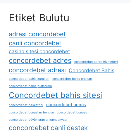
Etiket Bulutu
adresi concordebet
canli concordebet
casino sitesi concordebet
concordebet adres
concordebet adres hizmetleri
concordebet adresi
Concordebet Bahis
concordebet bahis kuralları
concordebet bahis oranları
concordebet bahis platformu
Concordebet bahis sitesi
concordebet bonus
concordebet basketbol
concordebet bonusları bonusu
concordebet bonusu
concordebet büyük oranlar kampanyası
concordebet canli destek