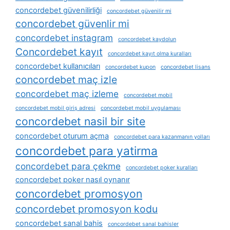
concordebet güvenilirliği
concordebet güvenilir mi
concordebet güvenlir mi
concordebet instagram
concordebet kaydolun
Concordebet kayıt
concordebet kayıt olma kuralları
concordebet kullanıcıları
concordebet kupon
concordebet lisans
concordebet maç izle
concordebet maç izleme
concordebet mobil
concordebet mobil giriş adresi
concordebet mobil uygulaması
concordebet nasil bir site
concordebet oturum açma
concordebet para kazanmanın yolları
concordebet para yatirma
concordebet para çekme
concordebet poker kuralları
concordebet poker nasıl oynanır
concordebet promosyon
concordebet promosyon kodu
concordebet sanal bahis
concordebet sanal bahisler