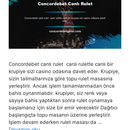
Concordebet canlı rulet canlı rulette canlı bir
krupiye sizi casino odasına davet eder. Krupiye,
sizin talimatlarınıza göre topu rulet masasına
yerleştirir. Ancak işlem tamamlanmadan önce
bahis oynanmalıdır. krupiyer, siz renk veya
sayıya bahis yaptıktan sonra rulet oynamaya
başlamanız için size bir emir verecektir Dağıtıcı
başlangıçta topu masanın üzerine yerleştirir.
İşlem devam ederken rulet masası da …
Devamını oku…