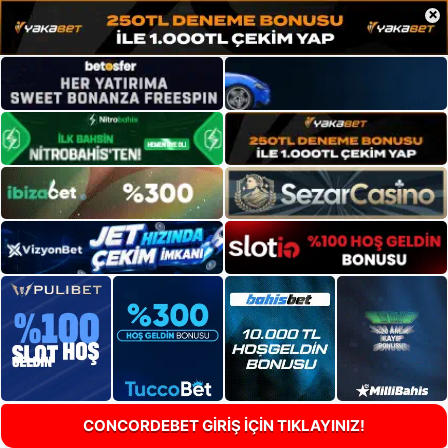
×
CONCORDEBET GİRİŞ İÇİN TIKLAYINIZ!