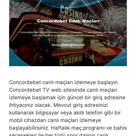
Concordebet canlı maçları izlemeye başlayın
Concordebet TV web sitesinde canlı maçları
izlemeye başlamak için güncel bir giriş adresine
ihtiyacınız olacak. Mevcut giriş adresinizi
kullanarak bilgisayar veya akıllı telefon gibi bir
mobil cihazdan canlı maçları izlemeye
başlayabilirsiniz. Haftalık maç programı ve bahis
seçenekleri ile her türlü spor dalının canlı