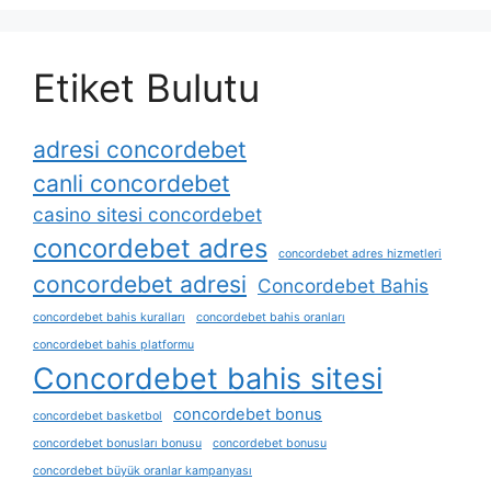
Etiket Bulutu
adresi concordebet
canli concordebet
casino sitesi concordebet
concordebet adres
concordebet adres hizmetleri
concordebet adresi
Concordebet Bahis
concordebet bahis kuralları
concordebet bahis oranları
concordebet bahis platformu
Concordebet bahis sitesi
concordebet bonus
concordebet basketbol
concordebet bonusları bonusu
concordebet bonusu
concordebet büyük oranlar kampanyası