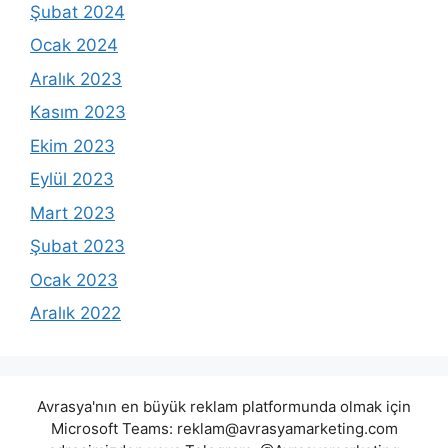
Şubat 2024
Ocak 2024
Aralık 2023
Kasım 2023
Ekim 2023
Eylül 2023
Mart 2023
Şubat 2023
Ocak 2023
Aralık 2022
Avrasya'nın en büyük reklam platformunda olmak için
Microsoft Teams:
reklam@avrasyamarketing.com