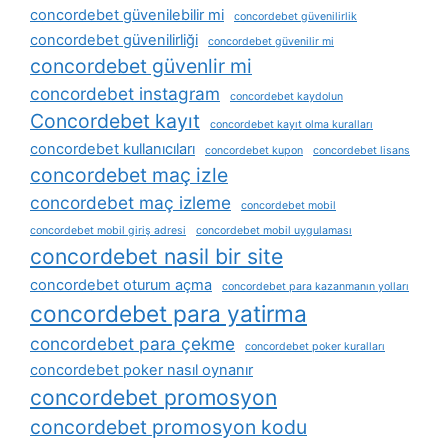
concordebet güvenilebilir mi
concordebet güvenilirlik
concordebet güvenilirliği
concordebet güvenilir mi
concordebet güvenlir mi
concordebet instagram
concordebet kaydolun
Concordebet kayıt
concordebet kayıt olma kuralları
concordebet kullanıcıları
concordebet kupon
concordebet lisans
concordebet maç izle
concordebet maç izleme
concordebet mobil
concordebet mobil giriş adresi
concordebet mobil uygulaması
concordebet nasil bir site
concordebet oturum açma
concordebet para kazanmanın yolları
concordebet para yatirma
concordebet para çekme
concordebet poker kuralları
concordebet poker nasıl oynanır
concordebet promosyon
concordebet promosyon kodu