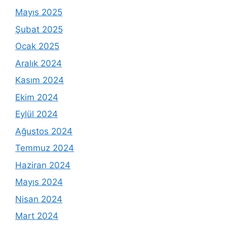
Mayıs 2025
Şubat 2025
Ocak 2025
Aralık 2024
Kasım 2024
Ekim 2024
Eylül 2024
Ağustos 2024
Temmuz 2024
Haziran 2024
Mayıs 2024
Nisan 2024
Mart 2024