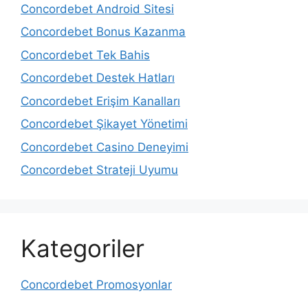
Concordebet Android Sitesi
Concordebet Bonus Kazanma
Concordebet Tek Bahis
Concordebet Destek Hatları
Concordebet Erişim Kanalları
Concordebet Şikayet Yönetimi
Concordebet Casino Deneyimi
Concordebet Strateji Uyumu
Kategoriler
Concordebet Promosyonlar