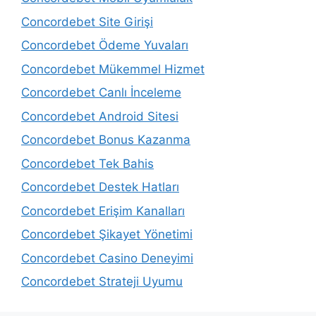
Concordebet Site Girişi
Concordebet Ödeme Yuvaları
Concordebet Mükemmel Hizmet
Concordebet Canlı İnceleme
Concordebet Android Sitesi
Concordebet Bonus Kazanma
Concordebet Tek Bahis
Concordebet Destek Hatları
Concordebet Erişim Kanalları
Concordebet Şikayet Yönetimi
Concordebet Casino Deneyimi
Concordebet Strateji Uyumu