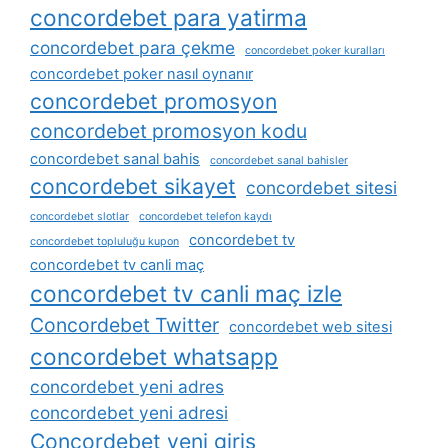
concordebet para yatirma
concordebet para çekme
concordebet poker kuralları
concordebet poker nasıl oynanır
concordebet promosyon
concordebet promosyon kodu
concordebet sanal bahis
concordebet sanal bahisler
concordebet sikayet
concordebet sitesi
concordebet slotlar
concordebet telefon kaydı
concordebet tv
concordebet topluluğu kupon
concordebet tv canli maç
concordebet tv canli maç izle
Concordebet Twitter
concordebet web sitesi
concordebet whatsapp
concordebet yeni adres
concordebet yeni adresi
Concordebet yeni giriş