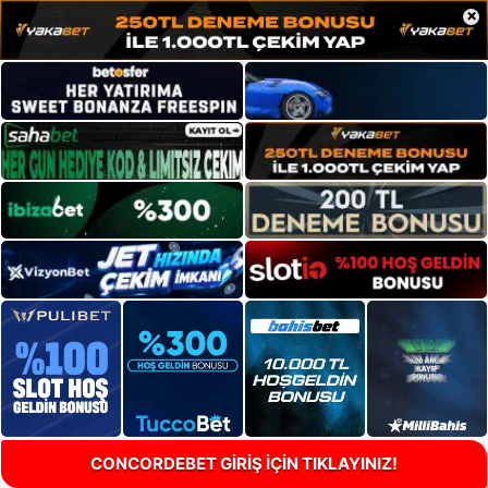
×
CONCORDEBET GİRİŞ İÇİN TIKLAYINIZ!