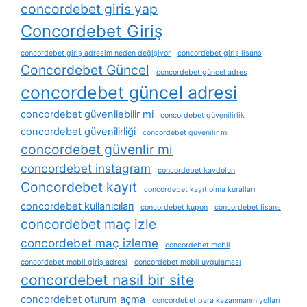
concordebet giris yap
Concordebet Giriş
concordebet giriş adresim neden değişiyor
concordebet giriş lisans
Concordebet Güncel
concordebet güncel adres
concordebet güncel adresi
concordebet güvenilebilir mi
concordebet güvenilirlik
concordebet güvenilirliği
concordebet güvenilir mi
concordebet güvenlir mi
concordebet instagram
concordebet kaydolun
Concordebet kayıt
concordebet kayıt olma kuralları
concordebet kullanıcıları
concordebet kupon
concordebet lisans
concordebet maç izle
concordebet maç izleme
concordebet mobil
concordebet mobil giriş adresi
concordebet mobil uygulaması
concordebet nasil bir site
concordebet oturum açma
concordebet para kazanmanın yolları