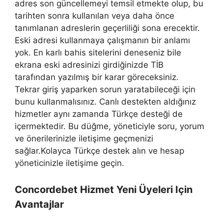
adres son güncellemeyi temsil etmekte olup, bu
tarihten sonra kullanılan veya daha önce
tanımlanan adreslerin geçerliliği sona erecektir.
Eski adresi kullanmaya çalışmanın bir anlamı
yok. En karlı bahis sitelerini deneseniz bile
ekrana eski adresinizi girdiğinizde TİB
tarafından yazılmış bir karar göreceksiniz.
Tekrar giriş yaparken sorun yaratabileceği için
bunu kullanmalısınız. Canlı destekten aldığınız
hizmetler aynı zamanda Türkçe desteği de
içermektedir. Bu düğme, yöneticiyle soru, yorum
ve önerilerinizle iletişime geçmenizi
sağlar.Kolayca Türkçe destek alın ve hesap
yöneticinizle iletişime geçin.
Concordebet Hizmet Yeni Üyeleri Için
Avantajlar