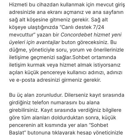
Hizmeti bu cihazdan kullanmak için mevcut giriş
adresinizle ana ekranı açmanız ve ana sayfanın
sağ alt köşesine gitmeniz gerekir. Sağ alt
köşeye ulaştığınızda “Canlı destek 7/24
mevcuttur” yazan bir
Concordebet hizmet yeni
üyeleri için avantajlar
buton göreceksiniz. Bu
düğme, yöneticiyle soru, yorum ve önerilerinizle
iletişime geçmenizi sağlar.Sohbet ortamında
iletişim kurmak veya hizmet almak istiyorsanız
açılan küçük pencereye kullanıcı adınızı, adınızı
ve e-posta adresinizi girmeniz gerekir.
Bu üç alan zorunludur. Dilerseniz kayıt sırasında
girdiğiniz telefon numarasını bu alana
girebilirsiniz. Kayıt sırasında verdiğiniz bilgilere
göre tüm alanları doldurduktan sonra, küçük
pencerenin alt kısmında yer alan “Sohbet
Başlat” butonuna tıklayarak hesap yöneticinizle