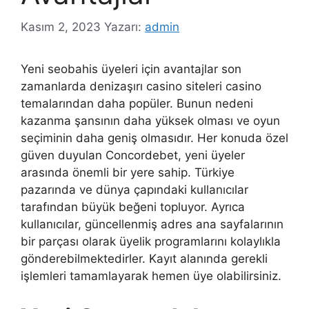
Kasım 2, 2023
Yazarı:
admin
Yeni seobahis üyeleri için avantajlar son
zamanlarda denizaşırı casino siteleri casino
temalarından daha popüler. Bunun nedeni
kazanma şansının daha yüksek olması ve oyun
seçiminin daha geniş olmasıdır. Her konuda özel
güven duyulan Concordebet, yeni üyeler
arasında önemli bir yere sahip. Türkiye
pazarında ve dünya çapındaki kullanıcılar
tarafından büyük beğeni topluyor. Ayrıca
kullanıcılar, güncellenmiş adres ana sayfalarının
bir parçası olarak üyelik programlarını kolaylıkla
gönderebilmektedirler. Kayıt alanında gerekli
işlemleri tamamlayarak hemen üye olabilirsiniz.