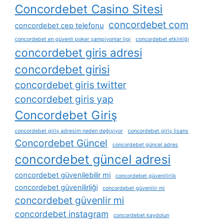
Concordebet Casino Sitesi
concordebet com
concordebet cep telefonu
concordebet en güvenli poker şampiyonlar ligi
concordebet etkinliği
concordebet giris adresi
concordebet girisi
concordebet giris twitter
concordebet giris yap
Concordebet Giriş
concordebet giriş adresim neden değişiyor
concordebet giriş lisans
Concordebet Güncel
concordebet güncel adres
concordebet güncel adresi
concordebet güvenilebilir mi
concordebet güvenilirlik
concordebet güvenilirliği
concordebet güvenilir mi
concordebet güvenlir mi
concordebet instagram
concordebet kaydolun