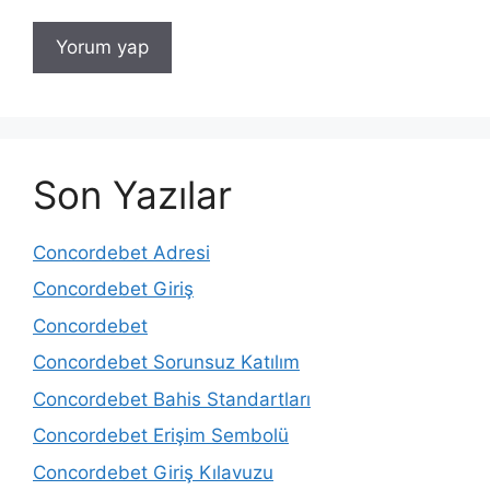
Son Yazılar
Concordebet Adresi
Concordebet Giriş
Concordebet
Concordebet Sorunsuz Katılım
Concordebet Bahis Standartları
Concordebet Erişim Sembolü
Concordebet Giriş Kılavuzu