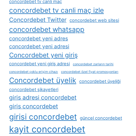
concordebet tv canli maç
concordebet tv canli maç izle
Concordebet Twitter
concordebet web sitesi
concordebet whatsapp
concordebet yeni adres
concordebet yeni adresi
Concordebet yeni giriş
concordebet yeni giriş adresi
concordebet zarların tarihi
concordebet çoklu erişim cihazı
concordebet özel fiyat promosyonları
Concordebet üyelik
concordebet üyeliği
concordebet şikayetleri
giris adresi concordebet
giris concordebet
girisi concordebet
güncel concordebet
kayit concordebet