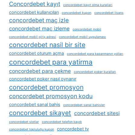
Concordebet kayıt
concordebet kayıt olma kuralları
concordebet kullanıcıları
concordebet kupon
concordebet lisans
concordebet maç izle
concordebet maç izleme
concordebet mobil
concordebet mobil giriş adresi
concordebet mobil uygulaması
concordebet nasil bir site
concordebet oturum açma
concordebet para kazanmanın yolları
concordebet para yatirma
concordebet para çekme
concordebet poker kuralları
concordebet poker nasıl oynanır
concordebet promosyon
concordebet promosyon kodu
concordebet sanal bahis
concordebet sanal bahisler
concordebet sikayet
concordebet sitesi
concordebet slotlar
concordebet telefon kaydı
concordebet tv
concordebet topluluğu kupon