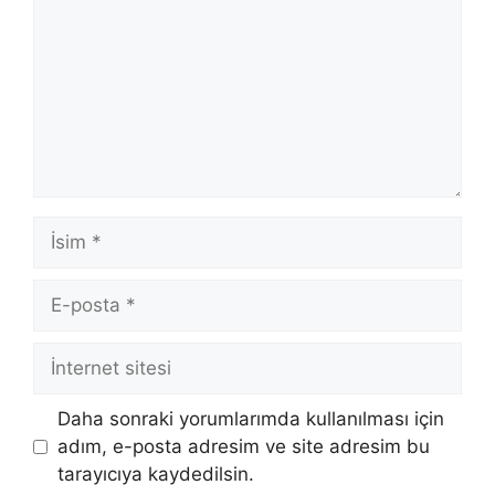
İsim
E-
posta
İnternet
sitesi
Daha sonraki yorumlarımda kullanılması için
adım, e-posta adresim ve site adresim bu
tarayıcıya kaydedilsin.