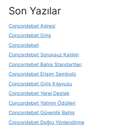
Son Yazılar
Concordebet Adresi
Concordebet Giriş
Concordebet
Concordebet Sorunsuz Katılım
Concordebet Bahis Standartları
Concordebet Erişim Sembolü
Concordebet Giriş Kılavuzu
Concordebet Yerel Destek
Concordebet Yatırım Ödülleri
Concordebet Güvenilir Bahis
Concordebet Doğru Yönlendirme