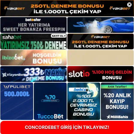
×
CONCORDEBET GİRİŞ İÇİN TIKLAYINIZ!