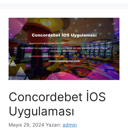
Concordebet İOS
Uygulaması
Mayıs 29, 2024
Yazarı:
admin