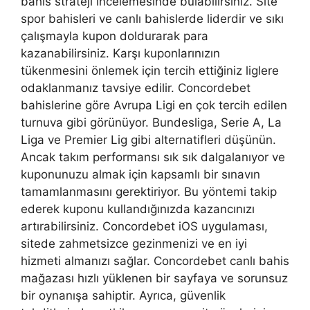
bahis strateji incelemesinde bulabilirsiniz. Site
spor bahisleri ve canlı bahislerde liderdir ve sıkı
çalışmayla kupon doldurarak para
kazanabilirsiniz. Karşı kuponlarınızın
tükenmesini önlemek için tercih ettiğiniz liglere
odaklanmanız tavsiye edilir. Concordebet
bahislerine göre Avrupa Ligi en çok tercih edilen
turnuva gibi görünüyor. Bundesliga, Serie A, La
Liga ve Premier Lig gibi alternatifleri düşünün.
Ancak takım performansı sık sık dalgalanıyor ve
kuponunuzu almak için kapsamlı bir sınavın
tamamlanmasını gerektiriyor. Bu yöntemi takip
ederek kuponu kullandığınızda kazancınızı
artırabilirsiniz. Concordebet iOS uygulaması,
sitede zahmetsizce gezinmenizi ve en iyi
hizmeti almanızı sağlar. Concordebet canlı bahis
mağazası hızlı yüklenen bir sayfaya ve sorunsuz
bir oynanışa sahiptir. Ayrıca, güvenlik