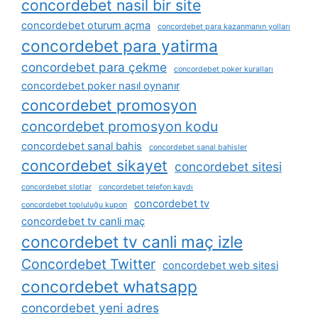
concordebet nasil bir site
concordebet oturum açma
concordebet para kazanmanın yolları
concordebet para yatirma
concordebet para çekme
concordebet poker kuralları
concordebet poker nasıl oynanır
concordebet promosyon
concordebet promosyon kodu
concordebet sanal bahis
concordebet sanal bahisler
concordebet sikayet
concordebet sitesi
concordebet slotlar
concordebet telefon kaydı
concordebet tv
concordebet topluluğu kupon
concordebet tv canli maç
concordebet tv canli maç izle
Concordebet Twitter
concordebet web sitesi
concordebet whatsapp
concordebet yeni adres