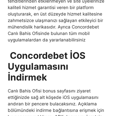
tehditlerinden etkilenmeyen ve site üyelerinize
kaliteli hizmet garantisi veren bir platform
oluşturarak, en üst düzeyde hizmet kalitesine
zahmetsizce ulaşmanızı sağlayan etkileyici bir
mühendislik harikasıdır. Ayrıca Concordebet
Canlı Bahis Ofisinde bulunan tüm mobil
uygulamalardan da yararlanabilirsiniz
Concordebet İOS
Uygulamasını
İndirmek
Canlı Bahis Ofisi bonus sayfasını ziyaret
ettiğinizde sağ alt köşede iOS uygulamasını
andıran bir pencere bulacaksınız. Açıklama
bölümündeki indirme bağlantısına erişmek için