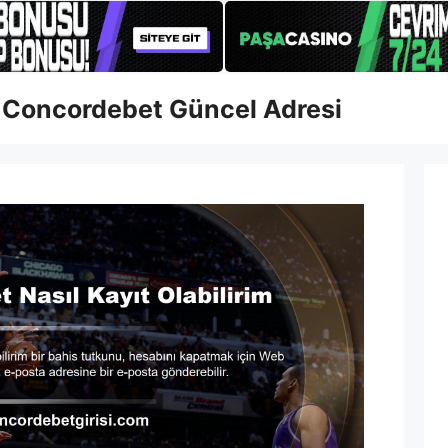
, Concordebet Güncel Adresi