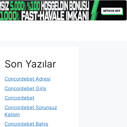
Son Yazılar
Concordebet Adresi
Concordebet Giriş
Concordebet
Concordebet Sorunsuz
Katılım
Concordebet Bahis