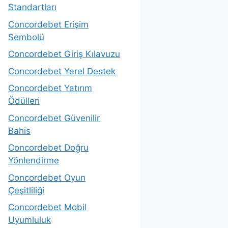
Standartları
Concordebet Erişim
Sembolü
Concordebet Giriş Kılavuzu
Concordebet Yerel Destek
Concordebet Yatırım
Ödülleri
Concordebet Güvenilir
Bahis
Concordebet Doğru
Yönlendirme
Concordebet Oyun
Çeşitliliği
Concordebet Mobil
Uyumluluk