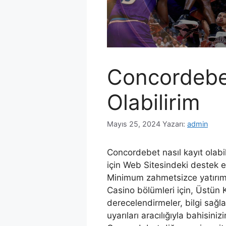
Concordebet
Olabilirim
Mayıs 25, 2024
Yazarı:
admin
Concordebet nasıl kayıt olabi
için Web Sitesindeki destek e
Minimum zahmetsizce yatırım y
Casino bölümleri için, Üstün K
derecelendirmeler, bilgi sağ
uyarıları aracılığıyla bahisini